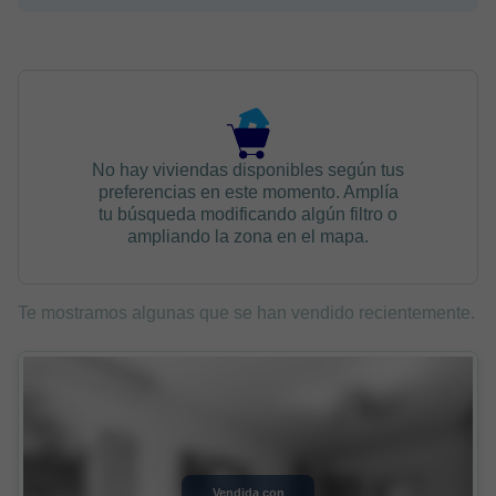
No hay viviendas disponibles según tus
preferencias en este momento. Amplía
tu búsqueda modificando algún filtro o
ampliando la zona en el mapa.
Te mostramos algunas que se han vendido recientemente.
Vendida con