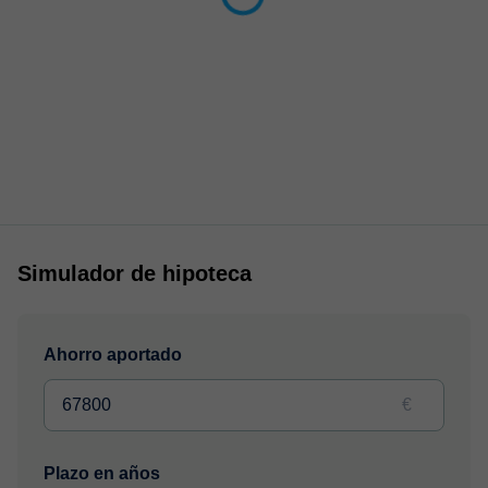
Simulador de hipoteca
Ahorro aportado
€
Plazo en años