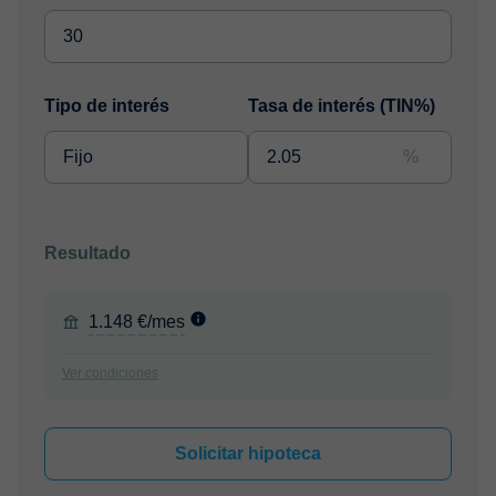
Tipo de interés
Tasa de interés (TIN%)
%
Resultado
1.148 €/mes
Ver condiciones
Solicitar hipoteca