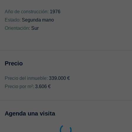
Año de construcción:
1976
Estado:
Segunda mano
Orientación:
Sur
Precio
Precio del inmueble:
339.000 €
Precio por m²:
3.606 €
Agenda una visita