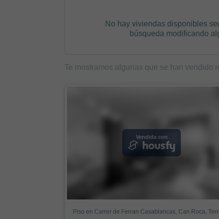
No hay viviendas disponibles se
búsqueda modificando algú
Te mostramos algunas que se han vendido r
Vendida con