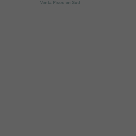
Venta Pisos en Sud