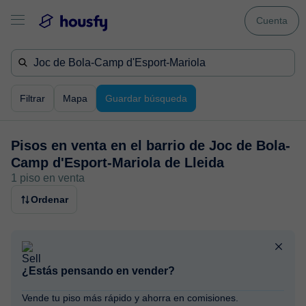
Cuenta
Filtrar
Mapa
Guardar búsqueda
Pisos en venta en
el barrio de Joc de Bola-
Camp d'Esport-Mariola de Lleida
1 piso en venta
Ordenar
¿Estás pensando en vender?
Vende tu piso más rápido y ahorra en comisiones.