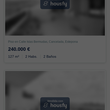
Piso en Calle Islas Bermudas, Cancelada, Estepona
240.000 €
127 m²
2 Habs.
2 Baños
Vendida con