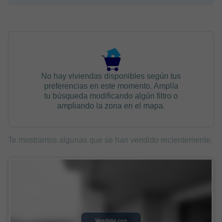
No hay viviendas disponibles según tus
preferencias en este momento. Amplía
tu búsqueda modificando algún filtro o
ampliando la zona en el mapa.
Te mostramos algunas que se han vendido recientemente.
Vendida con