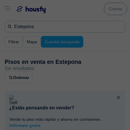
Cuenta
Filtrar
Mapa
Guardar búsqueda
Pisos en venta en
Estepona
Sin resultados
Ordenar
¿Estás pensando en vender?
Vende tu piso más rápido y ahorra en comisiones.
Infórmate gratis