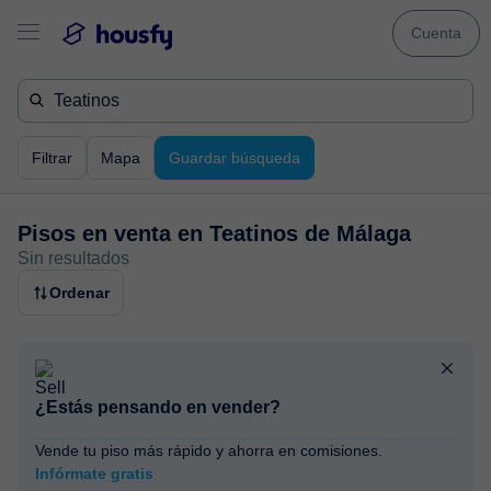
Cuenta
Filtrar
Mapa
Guardar búsqueda
Pisos en venta en
Teatinos de Málaga
Sin resultados
Ordenar
¿Estás pensando en vender?
Vende tu piso más rápido y ahorra en comisiones.
Infórmate gratis