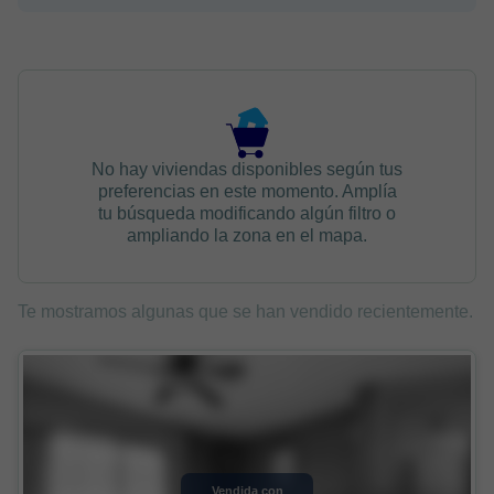
No hay viviendas disponibles según tus
preferencias en este momento. Amplía
tu búsqueda modificando algún filtro o
ampliando la zona en el mapa.
Te mostramos algunas que se han vendido recientemente.
Vendida con