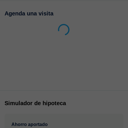
Agenda una visita
Simulador de hipoteca
Ahorro aportado