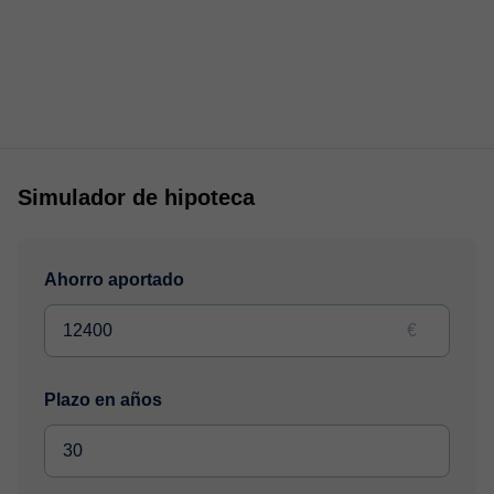
Simulador de hipoteca
Ahorro aportado
€
Plazo en años