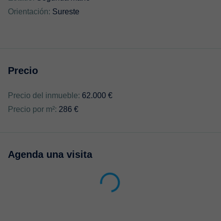
Orientación:
Sureste
Precio
Precio del inmueble:
62.000 €
Precio por m²:
286 €
Agenda una visita