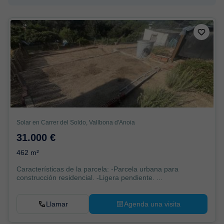
Solar en Carrer del Soldo, Vallbona d'Anoia
31.000 €
462 m²
Características de la parcela: -Parcela urbana para
construcción residencial. -Ligera pendiente. ...
Llamar
Agenda una visita