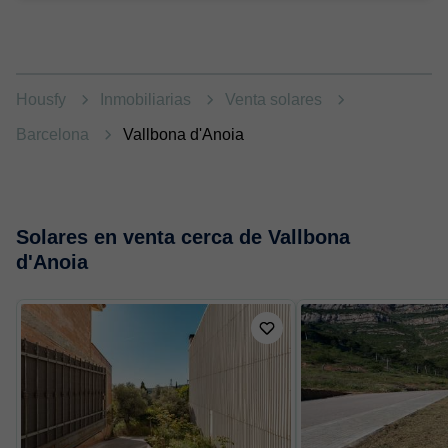
Housfy
Inmobiliarias
Venta solares
Barcelona
Vallbona d'Anoia
Solares en venta cerca de Vallbona
d'Anoia