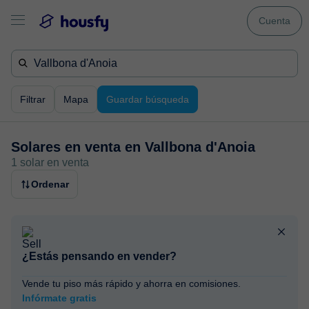
Cuenta
Filtrar
Mapa
Guardar búsqueda
Solares en venta en
Vallbona d'Anoia
1 solar en venta
Ordenar
¿Estás pensando en vender?
Vende tu piso más rápido y ahorra en comisiones.
Infórmate gratis