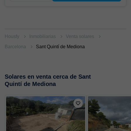
Housfy
Inmobiliarias
Venta solares
Barcelona
Sant Quintí de Mediona
Solares en venta cerca de Sant
Quintí de Mediona