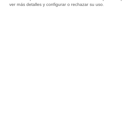
ver más detalles y configurar o rechazar su uso.