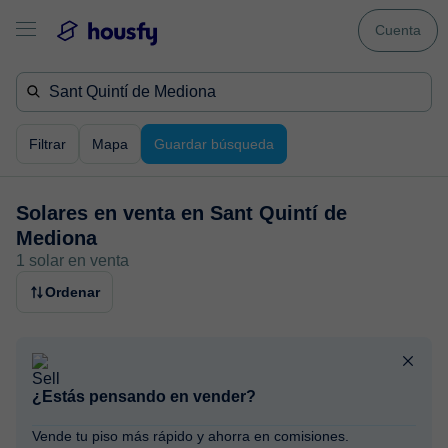
Cuenta
Filtrar
Mapa
Guardar búsqueda
Solares en venta en
Sant Quintí de
Mediona
1 solar en venta
Ordenar
¿Estás pensando en vender?
Vende tu piso más rápido y ahorra en comisiones.