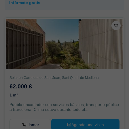
Infórmate gratis
Solar en Carretera de Sant Joan, Sant Quintí de Mediona
62.000 €
1 m²
Pueblo encantador con servicios básicos, transporte público
a Barcelona. Clima suave durante todo el...
Llamar
Agenda una visita