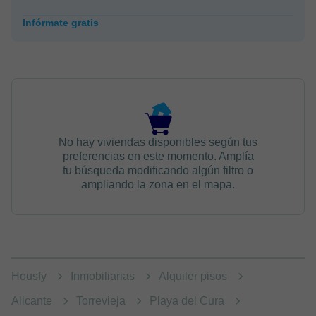
Infórmate gratis
No hay viviendas disponibles según tus
preferencias en este momento. Amplía
tu búsqueda modificando algún filtro o
ampliando la zona en el mapa.
Housfy
Inmobiliarias
Alquiler pisos
Alicante
Torrevieja
Playa del Cura