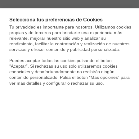
Selecciona tus preferencias de Cookies
Tu privacidad es importante para nosotros. Utilizamos cookies 
propias y de terceros para brindarte una experiencia más 
relevante, mejorar nuestro sitio web y analizar su 
rendimiento, facilitar la contratación y realización de nuestros 
servicios y ofrecer contenido y publicidad personalizada.

Puedes aceptar todas las cookies pulsando el botón 
“Aceptar”. Si rechazas su uso solo utilizaremos cookies 
esenciales y desafortunadamente no recibirás ningún 
contenido personalizado. Pulsa el botón “Más opciones” para 
ver más detalles y configurar o rechazar su uso.