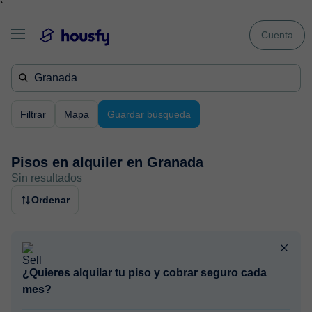
`
Cuenta
Filtrar
Mapa
Guardar búsqueda
Pisos en alquiler en
Granada
Sin resultados
Ordenar
¿Quieres alquilar tu piso y cobrar seguro cada
mes?