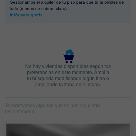
Gestionamos el alquiler de tu piso para que tú te olvides de
todo (menos de cobrar, claro).
Infórmate gratis
No hay viviendas disponibles según tus
preferencias en este momento. Amplía
tu búsqueda modificando algún filtro o
ampliando la zona en el mapa.
Te mostramos algunas que se han alquilado
recientemente.