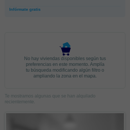
Infórmate gratis
No hay viviendas disponibles según tus
preferencias en este momento. Amplía
tu búsqueda modificando algún filtro o
ampliando la zona en el mapa.
Te mostramos algunas que se han alquilado
recientemente.