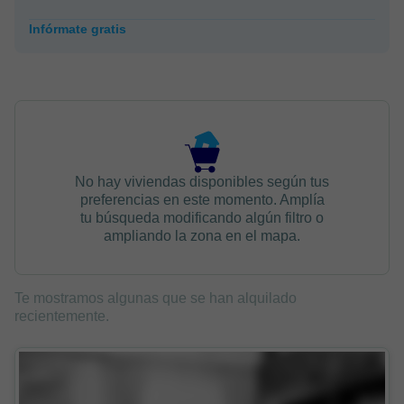
Infórmate gratis
No hay viviendas disponibles según tus
preferencias en este momento. Amplía
tu búsqueda modificando algún filtro o
ampliando la zona en el mapa.
Te mostramos algunas que se han alquilado
recientemente.