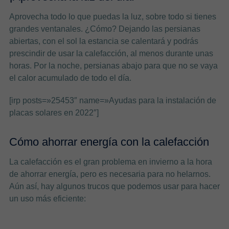
Aprovecha todo lo que puedas la luz, sobre todo si tienes
grandes ventanales. ¿Cómo? Dejando las persianas
abiertas, con el sol la estancia se calentará y podrás
prescindir de usar la calefacción, al menos durante unas
horas. Por la noche, persianas abajo para que no se vaya
el calor acumulado de todo el día.
[irp posts=»25453″ name=»Ayudas para la instalación de
placas solares en 2022″]
Cómo ahorrar energía con la calefacción
La calefacción es el gran problema en invierno a la hora
de ahorrar energía, pero es necesaria para no helarnos.
Aún así, hay algunos trucos que podemos usar para hacer
un uso más eficiente: