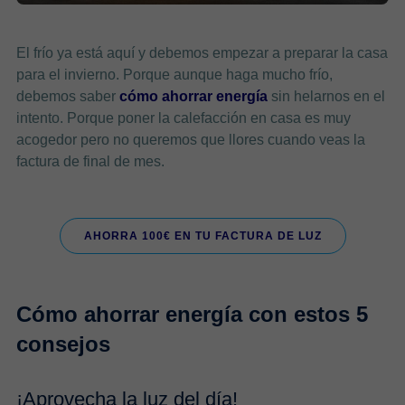
El frío ya está aquí y debemos empezar a preparar la casa
para el invierno. Porque aunque haga mucho frío,
debemos saber
cómo ahorrar energía
sin helarnos en el
intento. Porque poner la calefacción en casa es muy
acogedor pero no queremos que llores cuando veas la
factura de final de mes.
AHORRA 100€ EN TU FACTURA DE LUZ
Cómo ahorrar energía con estos 5
consejos
¡Aprovecha la luz del día!