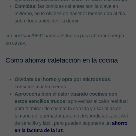
Comidas:
las comidas calientes son la clave en
invierno, no te olvides de hacer al menos una al día,
sobre todo antes de ir a dormir.
[irp posts=»2989″ name=»5 trucos para ahorrar energía
en casa»]
Cómo ahorrar calefacción en la cocina
Olvídate del horno y opta por microondas
,
consume mucho menos.
Aprovecha bien el calor cuando cocines con
estos sencillos trucos:
aprovechar el calor residual
para terminar de cocinar la comida y usar ollas del
tamaño del quemador para no desperdiciar calor. Así
de sencillo y fácil, pero pueden suponerte un
ahorro
en la factura de la luz
.