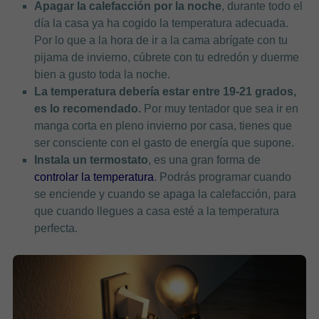
Apagar la calefacción por la noche
, durante todo el
día la casa ya ha cogido la temperatura adecuada.
Por lo que a la hora de ir a la cama abrígate con tu
pijama de invierno, cúbrete con tu edredón y duerme
bien a gusto toda la noche.
La temperatura debería estar entre 19-21 grados,
es lo recomendado.
Por muy tentador que sea ir en
manga corta en pleno invierno por casa, tienes que
ser consciente con el gasto de energía que supone.
Instala un termostato
, es una gran forma de
controlar la temperatura
. Podrás programar cuando
se enciende y cuando se apaga la calefacción, para
que cuando llegues a casa esté a la temperatura
perfecta.