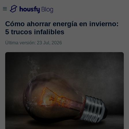
Cómo ahorrar energía en invierno:
5 trucos infalibles
Última versión: 23 Jul, 2026