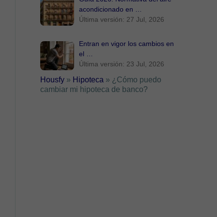
acondicionado en …
Última versión: 27 Jul, 2026
Entran en vigor los cambios en
el …
Última versión: 23 Jul, 2026
Housfy
»
Hipoteca
»
¿Cómo puedo
cambiar mi hipoteca de banco?