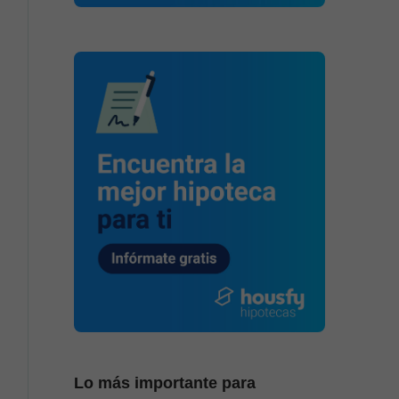
Lo más importante para