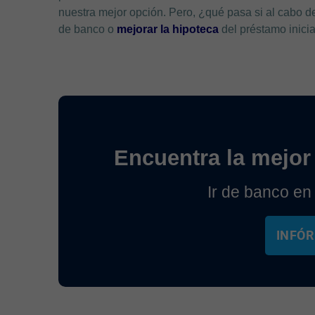
nuestra mejor opción. Pero, ¿qué pasa si al cabo d
de banco o
mejorar la hipoteca
del préstamo inicia
Encuentra la mejor 
Ir de banco en
INFÓR