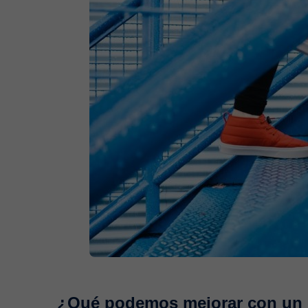
¿Qué podemos mejorar con un 