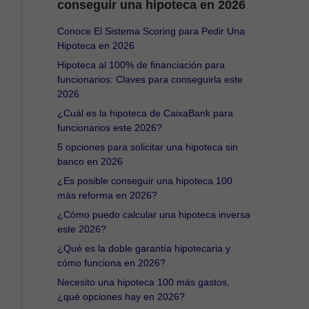
conseguir una hipoteca en 2026
Conoce El Sistema Scoring para Pedir Una
Hipoteca en 2026
Hipoteca al 100% de financiación para
funcionarios: Claves para conseguirla este
2026
¿Cuál es la hipoteca de CaixaBank para
funcionarios este 2026?
5 opciones para solicitar una hipoteca sin
banco en 2026
¿Es posible conseguir una hipoteca 100
más reforma en 2026?
¿Cómo puedo calcular una hipoteca inversa
este 2026?
¿Qué es la doble garantía hipotecaria y
cómo funciona en 2026?
Necesito una hipoteca 100 más gastos,
¿qué opciones hay en 2026?