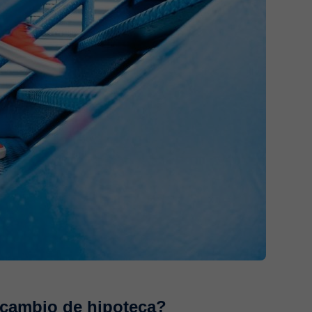
cambio de hipoteca?