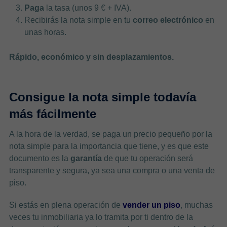
Paga
la tasa (unos 9 € + IVA).
Recibirás la nota simple en tu
correo electrónico
en
unas horas.
Rápido, económico y sin desplazamientos.
Consigue la nota simple todavía
más fácilmente
A la hora de la verdad, se paga un precio pequeño por la
nota simple para la importancia que tiene, y es que este
documento es la
garantía
de que tu operación será
transparente y segura, ya sea una compra o una venta de
piso.
Si estás en plena operación de
vender un piso
, muchas
veces tu inmobiliaria ya lo tramita por ti dentro de la