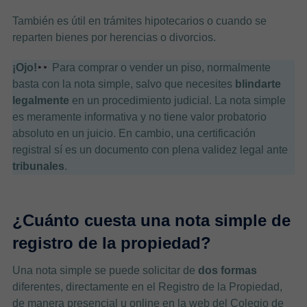
También es útil en trámites hipotecarios o cuando se
reparten bienes por herencias o divorcios.
¡Ojo!
Para comprar o vender un piso, normalmente
basta con la nota simple, salvo que necesites
blindarte
legalmente
en un procedimiento judicial. La nota simple
es meramente informativa y no tiene valor probatorio
absoluto en un juicio. En cambio, una certificación
registral sí es un documento con plena validez legal ante
tribunales
.
¿Cuánto cuesta una nota simple de
registro de la propiedad?
Una nota simple se puede solicitar de
dos formas
diferentes, directamente en el Registro de la Propiedad,
de manera presencial u online en la web del Colegio de