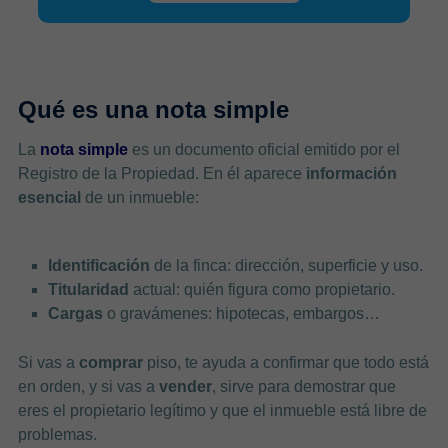
Qué es una nota simple
La
nota simple
es un documento oficial emitido por el
Registro de la Propiedad. En él aparece
información
esencial
de un inmueble:
Identificación
de la finca: dirección, superficie y uso.
Titularidad
actual: quién figura como propietario.
Cargas
o gravámenes: hipotecas, embargos…
Si vas a
comprar
piso, te ayuda a confirmar que todo está
en orden, y si vas a
vender
, sirve para demostrar que
eres el propietario legítimo y que el inmueble está libre de
problemas.