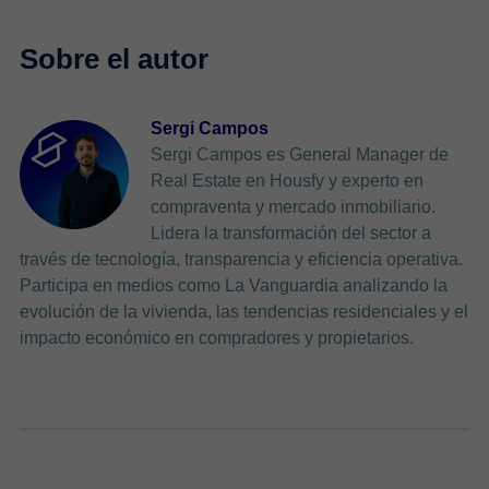
Sergi Campos
Sergi Campos es General Manager de
Real Estate en Housfy y experto en
compraventa y mercado inmobiliario.
Lidera la transformación del sector a
través de tecnología, transparencia y eficiencia operativa.
Participa en medios como La Vanguardia analizando la
evolución de la vivienda, las tendencias residenciales y el
impacto económico en compradores y propietarios.