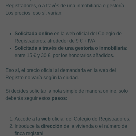
Registradores, o a través de una inmobiliaria o gestoría.
Los precios, eso sí, varían:
Solicitada online
en la web oficial del Colegio de
Registradores: alrededor de 9 € + IVA.
Solicitada a través de una gestoría o inmobiliaria
:
entre 15 € y 30 €, por los honorarios añadidos.
Eso sí, el precio oficial al demandarla en la web del
Registro no varía según la ciudad.
Si decides solicitar la nota simple de manera online, solo
deberás seguir estos
pasos
:
Accede a la
web
oficial del Colegio de Registradores.
Introduce la
dirección
de la vivienda o el número de
finca registral.