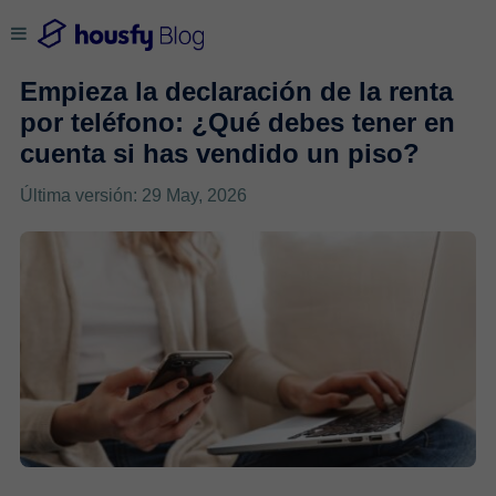
Empieza la declaración de la renta
por teléfono: ¿Qué debes tener en
cuenta si has vendido un piso?
Última versión: 29 May, 2026