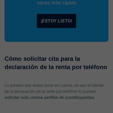
veces más rápido
¡ESTOY LISTO!
Cómo solicitar cita para la
declaración de la renta por teléfono
Lo primero que debes tener en cuenta, es que el trámite
de la declaración de la renta por teléfono lo pueden
solicitar solo ciertos perfiles de contribuyentes
: