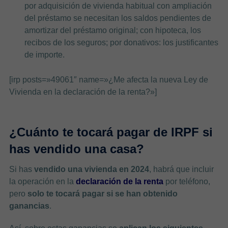
por adquisición de vivienda habitual con ampliación
del préstamo se necesitan los saldos pendientes de
amortizar del préstamo original; con hipoteca, los
recibos de los seguros; por donativos: los justificantes
de importe.
[irp posts=»49061″ name=»¿Me afecta la nueva Ley de
Vivienda en la declaración de la renta?»]
¿Cuánto te tocará pagar de IRPF si
has vendido una casa?
Si has
vendido una vivienda en 2024
, habrá que incluir
la operación en la
declaración de la renta
por teléfono,
pero
solo te tocará pagar si se han obtenido
ganancias
.