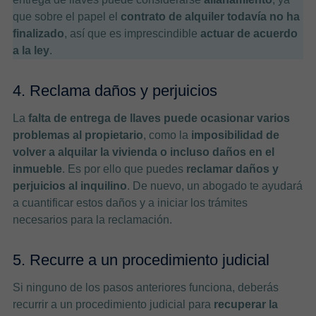
que sobre el papel el
contrato de alquiler todavía no ha
finalizado
, así que es imprescindible
actuar de acuerdo
a la ley
.
4. Reclama daños y perjuicios
La
falta de entrega de llaves puede ocasionar varios
problemas al propietario
, como la
imposibilidad de
volver a alquilar la vivienda o incluso daños en el
inmueble
. Es por ello que puedes
reclamar daños y
perjuicios al inquilino
. De nuevo, un abogado te ayudará
a cuantificar estos daños y a iniciar los trámites
necesarios para la reclamación.
5. Recurre a un procedimiento judicial
Si ninguno de los pasos anteriores funciona, deberás
recurrir a un procedimiento judicial para
recuperar la