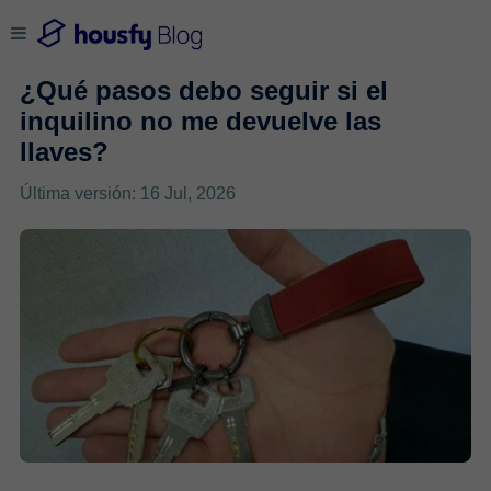
¿Qué pasos debo seguir si el
inquilino no me devuelve las
llaves?
Última versión: 16 Jul, 2026