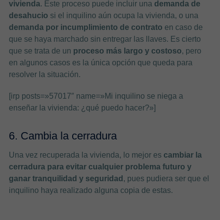
vivienda
. Este proceso puede incluir una
demanda de
desahucio
si el inquilino aún ocupa la vivienda, o una
demanda por incumplimiento de contrato
en caso de
que se haya marchado sin entregar las llaves. Es cierto
que se trata de un
proceso más largo y costoso
, pero
en algunos casos es la única opción que queda para
resolver la situación.
[irp posts=»57017″ name=»Mi inquilino se niega a
enseñar la vivienda: ¿qué puedo hacer?»]
6. Cambia la cerradura
Una vez recuperada la vivienda, lo mejor es
cambiar la
cerradura para evitar cualquier problema futuro y
ganar tranquilidad y seguridad
, pues pudiera ser que el
inquilino haya realizado alguna copia de estas.