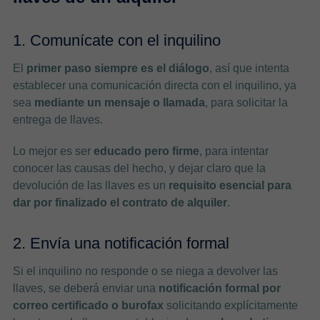
1. Comunícate con el inquilino
El
primer paso siempre es el diálogo
, así que intenta
establecer una comunicación directa con el inquilino, ya
sea
mediante un mensaje o llamada
, para solicitar la
entrega de llaves.
Lo mejor es ser
educado pero firme
, para intentar
conocer las causas del hecho, y dejar claro que la
devolución de las llaves es un
requisito esencial para
dar por finalizado el contrato de alquiler
.
2. Envía una notificación formal
Si el inquilino no responde o se niega a devolver las
llaves, se deberá enviar una
notificación formal por
correo certificado o burofax
solicitando explícitamente