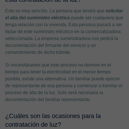
Esto es muy sencillo. La persona que tendrá que
solicitar
el alta del suministro eléctrico
puede ser cualquiera que
tenga relación con la vivienda. Esta persona pasará a ser
titular de este suministro eléctrico en la comercializadora
seleccionada. La empresa suministradora nos pedirá la
documentación del firmante del servicio y un
consentimiento de dicho trámite.
Si necesitáramos que este proceso no demore en el
tiempo para tener la electricidad en el menor tiempo
posible, existe una alternativa. Un familiar puede ejercer
de representante de esa persona y comenzar a tramitar el
proceso de alta de la luz. Solo será necesaria la
documentación del familiar representante.
¿Cuáles son las ocasiones para la
contratación de luz?