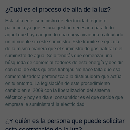
¿Cuál es el proceso de alta de la luz?
Esta alta en el suministro de electricidad requiere
paciencia ya que es una gestión necesaria para todo
aquel que haya adquirido una nueva vivienda o alquilado
un inmueble sin este suministro. Este tramite se ejecuta
de la misma manera que el suministro de gas natural o el
suministro de agua. Solo tendrás que comenzar una
búsqueda de comercializadores de esta energía y decidir
con cual de ellas quieres trabajar. No hace falta que esa
comercializadora pertenezca a la distribuidora que actúa
en tu entorno. La legislación de este procedimiento
cambio en el 2009 con la liberalización del sistema
eléctrico y hoy en día el consumidor es el que decide que
empresa le suministrará la electricidad.
¿Y quién es la persona que puede solicitar
esta contratación de la luz?