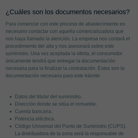
¿Cuáles son los documentos necesarios?
Para comenzar con este proceso de abastecimiento es
necesario contactar con aquella comercializadora que
nos haya llamado la atención. La empresa nos contará el
procedimiento del alta y nos asesorará sobre este
suministro. Una vez aceptada la oferta, el consumidor
únicamente tendrá que entregar la documentación
necesaria para la finalizar la contratación. Estos son la
documentación necesaria para este trámite:
Datos del titular del suministro.
Dirección donde se sitúa el inmueble.
Cuenta bancaria.
Potencia eléctrica.
Código Universal del Punto de Suministro (CUPS).
La distribuidora de la zona será la responsable de