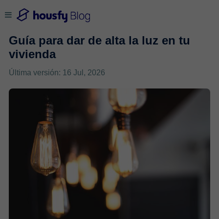
Guía para dar de alta la luz en tu
vivienda
Última versión: 16 Jul, 2026