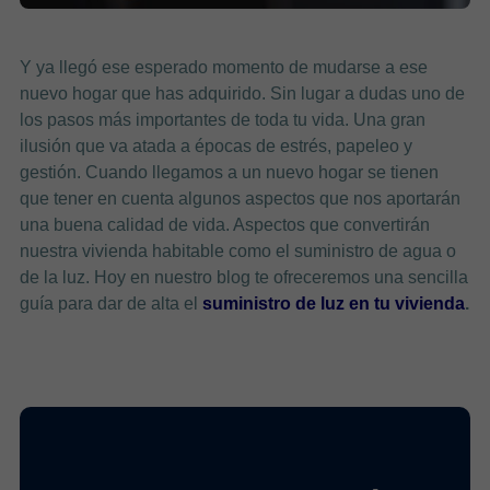
Y ya llegó ese esperado momento de mudarse a ese
nuevo hogar que has adquirido. Sin lugar a dudas uno de
los pasos más importantes de toda tu vida. Una gran
ilusión que va atada a épocas de estrés, papeleo y
gestión. Cuando llegamos a un nuevo hogar se tienen
que tener en cuenta algunos aspectos que nos aportarán
una buena calidad de vida. Aspectos que convertirán
nuestra vivienda habitable como el suministro de agua o
de la luz. Hoy en nuestro blog te ofreceremos una sencilla
guía para dar de alta el
suministro de luz en tu vivienda
.