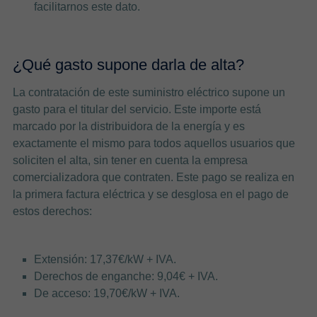
facilitarnos este dato.
¿Qué gasto supone darla de alta?
La contratación de este suministro eléctrico supone un
gasto para el titular del servicio. Este importe está
marcado por la distribuidora de la energía y es
exactamente el mismo para todos aquellos usuarios que
soliciten el alta, sin tener en cuenta la empresa
comercializadora que contraten. Este pago se realiza en
la primera factura eléctrica y se desglosa en el pago de
estos derechos:
Extensión: 17,37€/kW + IVA.
Derechos de enganche: 9,04€ + IVA.
De acceso: 19,70€/kW + IVA.