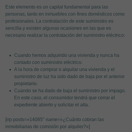
Este elemento es un capital fundamental para las
personas, tanto en inmuebles con fines domésticos como
profesionales. La contratación de este suministro es
sencilla y existen algunas ocasiones en las que es
necesario realizar la contratación del suministro eléctrico:
Cuando hemos adquirido una vivienda y nunca ha
contado con suministro eléctrico.
A la hora de comprar o alquilar una vivienda y el
suministro de luz ha sido dado de baja por el anterior
propietario.
Cuando se ha dado de baja el suministro por impago.
En este caso, el consumidor tendrá que cerrar el
expediente abierto y solicitar el alta.
[irp posts=»14085″ name=»¿Cuánto cobran las
inmobiliarias de comisión por alquiler?»]