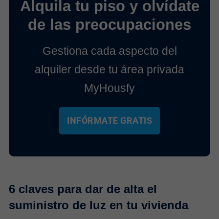
Alquila tu piso y olvídate
de las preocupaciones
Gestiona cada aspecto del
alquiler desde tu área privada
MyHousfy
INFÓRMATE GRATIS
6 claves para dar de alta el
suministro de luz en tu vivienda