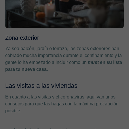
Zona exterior
Ya sea balcón, jardín o terraza, las zonas exteriores han
cobrado mucha importancia durante el confinamiento y la
gente lo ha empezado a incluir como un
must
en su lista
para tu nueva casa.
Las visitas a las viviendas
En cuánto a las visitas y el coronavirus, aquí van unos
consejos para que las hagas con la máxima precaución
posible: