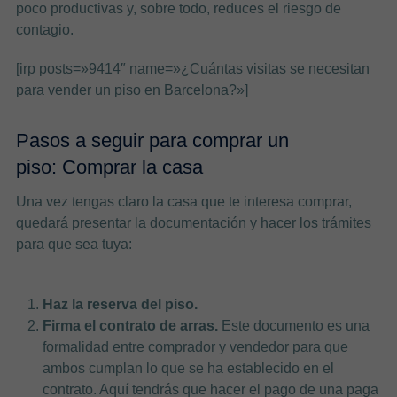
poco productivas y, sobre todo, reduces el riesgo de
contagio.
[irp posts=»9414″ name=»¿Cuántas visitas se necesitan
para vender un piso en Barcelona?»]
Pasos a seguir para comprar un
piso:
Comprar la casa
Una vez tengas claro la casa que te interesa comprar,
quedará presentar la documentación y hacer los trámites
para que sea tuya:
Haz la reserva del piso.
Firma el contrato de arras.
Este documento es una
formalidad entre comprador y vendedor para que
ambos cumplan lo que se ha establecido en el
contrato. Aquí tendrás que hacer el pago de una paga