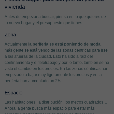
vivienda
Antes de empezar a buscar, piensa en lo que quieres de
tu nuevo hogar y el presupuesto que tienes.
Zona
Actualmente
la periferia se está poniendo de moda
,
más gente se está yendo de las zonas céntricas para irse
a las afueras de la ciudad. Esto ha sido a raíz del
confinamiento y el teletrabajo y por lo tanto, también se ha
visto el cambio en los precios. En las zonas céntricas han
empezado a bajar muy ligeramente los precios y en la
periferia han aumentado un 2%.
Espacio
Las habitaciones, la distribución, los metros cuadrados…
Ahora la gente busca más espacio para estar más