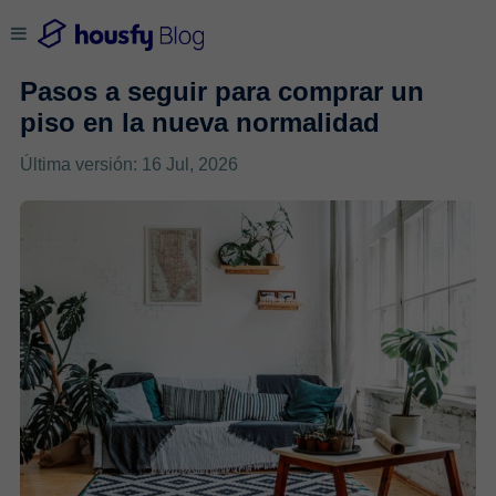
Pasos a seguir para comprar un
piso en la nueva normalidad
Última versión: 16 Jul, 2026