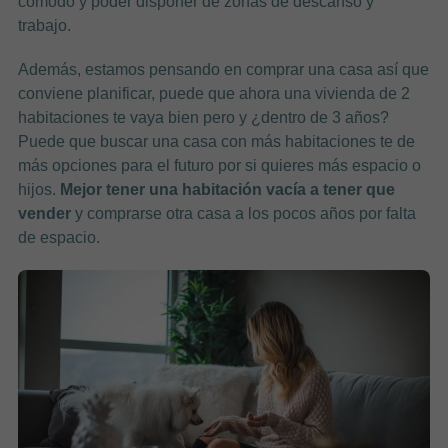
cómodo y poder disponer de zonas de descanso y
trabajo.
Además, estamos pensando en comprar una casa así que
conviene planificar, puede que ahora una vivienda de 2
habitaciones te vaya bien pero y ¿dentro de 3 años?
Puede que buscar una casa con más habitaciones te de
más opciones para el futuro por si quieres más espacio o
hijos.
Mejor tener una habitación vacía a tener que
vender
y comprarse otra casa a los pocos años por falta
de espacio.