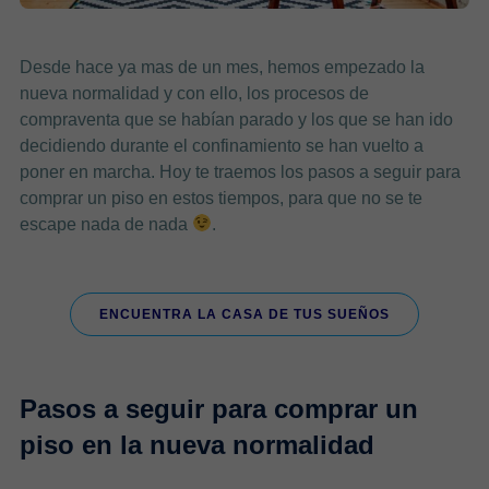
Desde hace ya mas de un mes, hemos empezado la
nueva normalidad y con ello, los procesos de
compraventa que se habían parado y los que se han ido
decidiendo durante el confinamiento se han vuelto a
poner en marcha. Hoy te traemos los pasos a seguir para
comprar un piso en estos tiempos, para que no se te
escape nada de nada
.
ENCUENTRA LA CASA DE TUS SUEÑOS
Pasos a seguir para comprar un
piso en la nueva normalidad