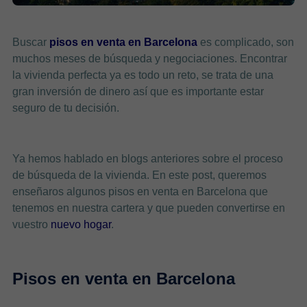
Buscar
pisos en venta en Barcelona
es complicado, son
muchos meses de búsqueda y negociaciones. Encontrar
la vivienda perfecta ya es todo un reto, se trata de una
gran inversión de dinero así que es importante estar
seguro de tu decisión.
Ya hemos hablado en blogs anteriores sobre el proceso
de búsqueda de la vivienda. En este post, queremos
enseñaros algunos pisos en venta en Barcelona que
tenemos en nuestra cartera y que pueden convertirse en
vuestro
nuevo hogar
.
Pisos en venta en Barcelona