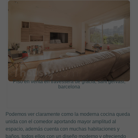
Piso en venta en travessera de gràcia, sant gervasi,
barcelona
Podemos ver claramente como la moderna cocina queda
unida con el comedor aportando mayor amplitud al
espacio, además cuenta con muchas habitaciones y
baños, todos ellos con un diseño moderno y ofreciendo