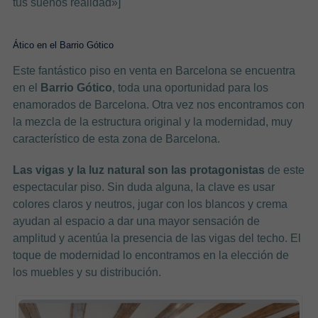
tus sueños realidad»]
Ático en el Barrio Gótico
Este fantástico piso en venta en Barcelona se encuentra
en el
Barrio Gótico
, toda una oportunidad para los
enamorados de Barcelona. Otra vez nos encontramos con
la mezcla de la estructura original y la modernidad, muy
característico de esta zona de Barcelona.
Las vigas y la luz natural son las protagonistas
de este
espectacular piso. Sin duda alguna, la clave es usar
colores claros y neutros, jugar con los blancos y crema
ayudan al espacio a dar una mayor sensación de
amplitud y acentúa la presencia de las vigas del techo. El
toque de modernidad lo encontramos en la elección de
los muebles y su distribución.