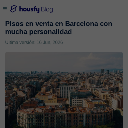
Pisos en venta en Barcelona con
mucha personalidad
Última versión: 16 Jun, 2026