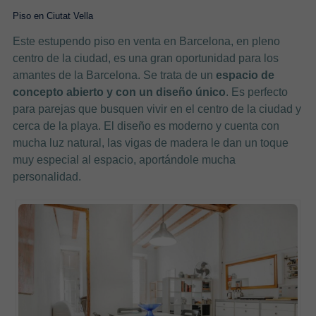
Piso en Ciutat Vella
Este estupendo piso en venta en Barcelona, en pleno
centro de la ciudad, es una gran oportunidad para los
amantes de la Barcelona. Se trata de un
espacio de
concepto abierto y con un diseño único
. Es perfecto
para parejas que busquen vivir en el centro de la ciudad y
cerca de la playa. El diseño es moderno y cuenta con
mucha luz natural, las vigas de madera le dan un toque
muy especial al espacio, aportándole mucha
personalidad.