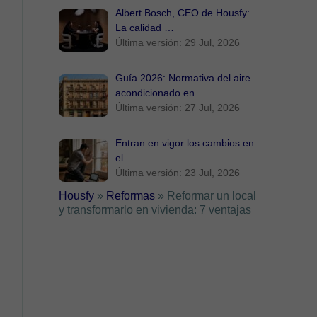
Albert Bosch, CEO de Housfy:
La calidad …
Última versión: 29 Jul, 2026
Guía 2026: Normativa del aire
acondicionado en …
Última versión: 27 Jul, 2026
Entran en vigor los cambios en
el …
Última versión: 23 Jul, 2026
Housfy
»
Reformas
»
Reformar un local
y transformarlo en vivienda: 7 ventajas