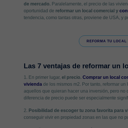
de mercado.
Paralelamente, el precio de las vivie
oportunidad de
reformar un local comercial y
con
tendencia, como tantas otras, proviene de USA, y 
REFORMA TU LOCAL 
Las 7 ventajas de reformar un l
1. En primer lugar,
el precio.
Comprar un local com
vivienda
de los mismos m2. Por tanto, reformar un 
aquellos que quieran hacer una inversión, pero no 
diferencia de precio puede ser especialmente signif
2.
Posibilidad de escoger tu zona favorita para vi
conseguir vivir en propiedad zonas en las que no p