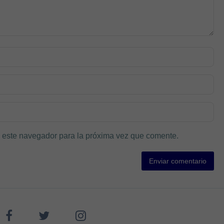
 este navegador para la próxima vez que comente.