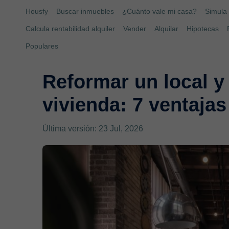
Housfy
Buscar inmuebles
¿Cuánto vale mi casa?
Simula 
Calcula rentabilidad alquiler
Vender
Alquilar
Hipotecas
Populares
Reformar un local y
vivienda: 7 ventajas
Última versión: 23 Jul, 2026