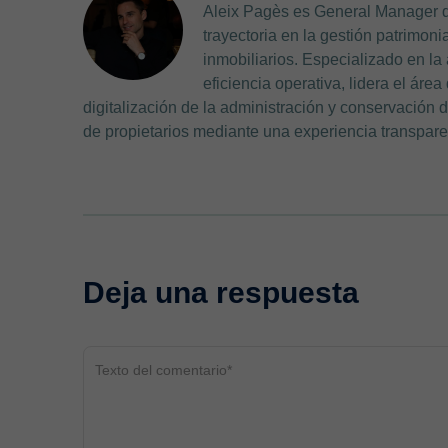
Aleix Pagès es General Manager 
trayectoria en la gestión patrimon
inmobiliarios. Especializado en la
eficiencia operativa, lidera el ár
digitalización de la administración y conservación de
de propietarios mediante una experiencia transparen
Deja una respuesta