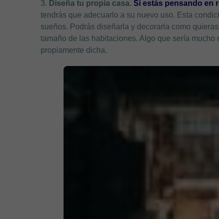
3.
Diseña tu propia casa.
Si estás pensando en r
tendrás que adecuarlo a su nuevo uso. Esta condició
sueños. Podrás diseñarla y decorarla como quieras
tamaño de las habitaciones. Algo que sería mucho 
propiamente dicha.