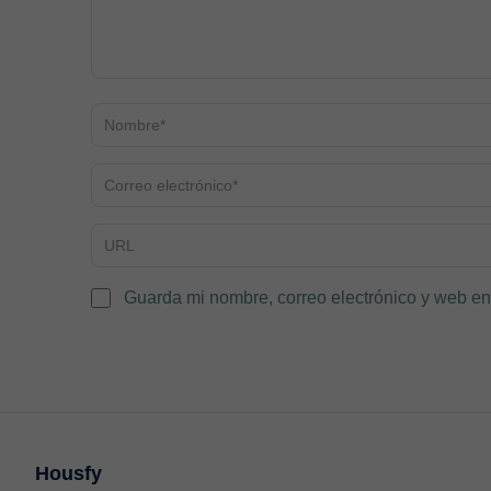
Guarda mi nombre, correo electrónico y web en
Housfy