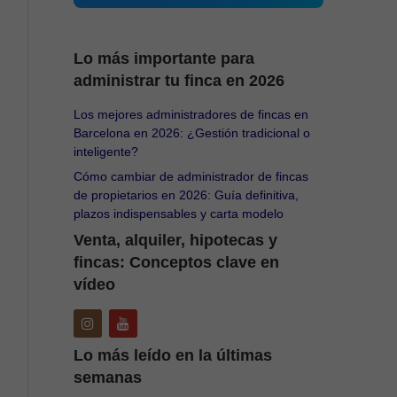
Lo más importante para
administrar tu finca en 2026
Los mejores administradores de fincas en
Barcelona en 2026: ¿Gestión tradicional o
inteligente?
Cómo cambiar de administrador de fincas
de propietarios en 2026: Guía definitiva,
plazos indispensables y carta modelo
Venta, alquiler, hipotecas y
fincas: Conceptos clave en
vídeo
Lo más leído en la últimas
semanas