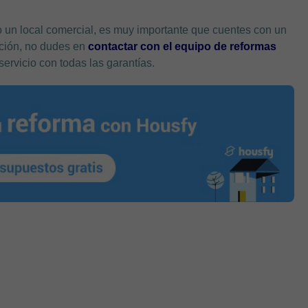
o un local comercial, es muy importante que cuentes con un
pción, no dudes en
contactar con el equipo de reformas
 servicio con todas las garantías.