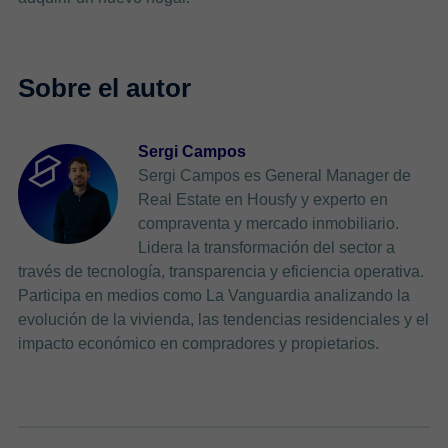
Sergi Campos
Sergi Campos es General Manager de
Real Estate en Housfy y experto en
compraventa y mercado inmobiliario.
Lidera la transformación del sector a
través de tecnología, transparencia y eficiencia operativa.
Participa en medios como La Vanguardia analizando la
evolución de la vivienda, las tendencias residenciales y el
impacto económico en compradores y propietarios.