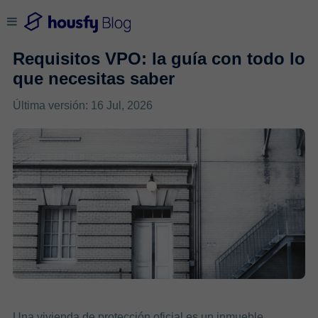
Requisitos VPO: la guía con todo lo
que necesitas saber
Última versión: 16 Jul, 2026
Una
vivienda de protección oficial es un inmueble