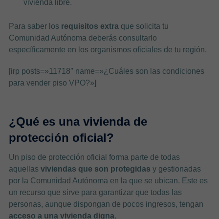
vivienda libre.
Para saber los
requisitos extra
que solicita tu
Comunidad Autónoma deberás consultarlo
específicamente en los organismos oficiales de tu región.
[irp posts=»11718″ name=»¿Cuáles son las condiciones
para vender piso VPO?»]
¿Qué es una vivienda de
protección oficial?
Un piso de protección oficial forma parte de todas
aquellas
viviendas que son protegidas
y gestionadas
por la Comunidad Autónoma en la que se ubican. Este es
un recurso que sirve para garantizar que todas las
personas, aunque dispongan de pocos ingresos, tengan
acceso a una vivienda digna.