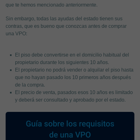
que te hemos mencionado anteriormente.
Sin embargo, todas las ayudas del estado tienen sus
contras, que es bueno que conozcas antes de comprar
una VPO:
El piso debe convertirse en el domicilio habitual del
propietario durante los siguientes 10 años.
El propietario no podrá vender o alquilar el piso hasta
que no hayan pasado los 10 primeros años después
de la compra.
El precio de venta, pasados esos 10 años es limitado
y deberá ser consultado y aprobado por el estado.