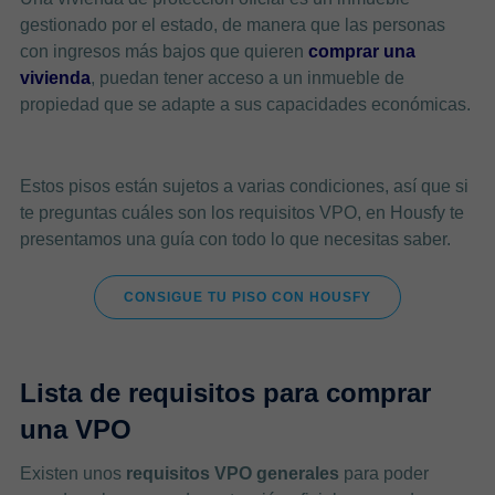
gestionado por el estado, de manera que las personas
con ingresos más bajos que quieren
comprar una
vivienda
, puedan tener acceso a un inmueble de
propiedad que se adapte a sus capacidades económicas.
Estos pisos están sujetos a varias condiciones, así que si
te preguntas cuáles son los requisitos VPO, en Housfy te
presentamos una guía con todo lo que necesitas saber.
CONSIGUE TU PISO CON HOUSFY
Lista de requisitos para comprar
una VPO
Existen unos
requisitos VPO generales
para poder