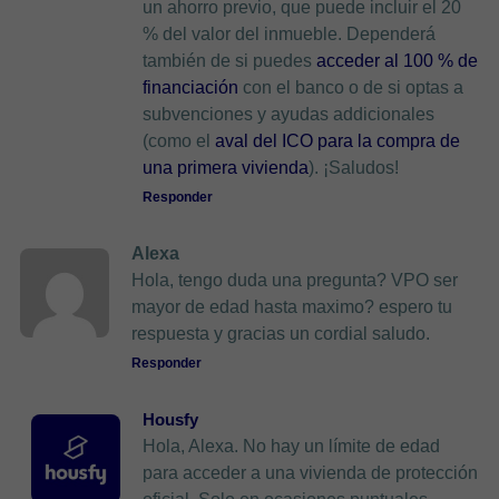
un ahorro previo, que puede incluir el 20
% del valor del inmueble. Dependerá
también de si puedes
acceder al 100 % de
financiación
con el banco o de si optas a
subvenciones y ayudas addicionales
(como el
aval del ICO para la compra de
una primera vivienda
). ¡Saludos!
Responder
Alexa
Hola, tengo duda una pregunta? VPO ser
mayor de edad hasta maximo? espero tu
respuesta y gracias un cordial saludo.
Responder
Housfy
Hola, Alexa. No hay un límite de edad
para acceder a una vivienda de protección