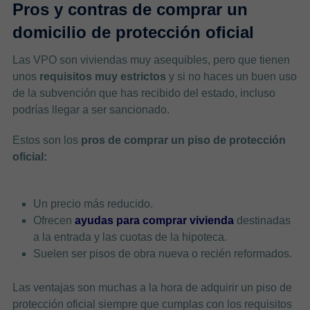
Pros y contras de comprar un
domicilio de protección oficial
Las VPO son viviendas muy asequibles, pero que tienen
unos
requisitos muy estrictos
y si no haces un buen uso
de la subvención que has recibido del estado, incluso
podrías llegar a ser sancionado.
Estos son los
pros de comprar un piso de protección
oficial:
Un precio más reducido.
Ofrecen
ayudas para comprar vivienda
destinadas
a la entrada y las cuotas de la hipoteca.
Suelen ser pisos de obra nueva o recién reformados.
Las ventajas son muchas a la hora de adquirir un piso de
protección oficial siempre que cumplas con los requisitos