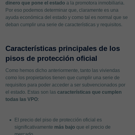
dinero que pone el estado
a la promotora inmobiliaria.
Por eso podemos determinar que, claramente es una
ayuda económica del estado y como tal es normal que se
deban cumplir una serie de características y requisitos.
Características principales de los
pisos de protección oficial
Como hemos dicho anteriormente, tanto las viviendas
como los propietarios tienen que cumplir una serie de
requisitos para poder acceder a ser subvencionados por
el estado. Estas son las
características que cumplen
todas las VPO
:
El precio del piso de protección oficial es
significativamente
más bajo
que el precio de
mercado.