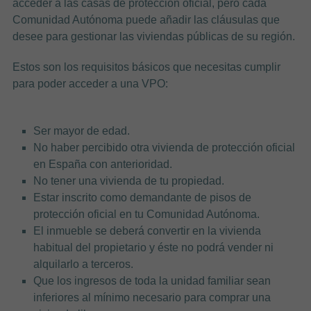
acceder a las casas de protección oficial, pero cada
Comunidad Autónoma puede añadir las cláusulas que
desee para gestionar las viviendas públicas de su región.
Estos son los requisitos básicos que necesitas cumplir
para poder acceder a una VPO:
Ser mayor de edad.
No haber percibido otra vivienda de protección oficial
en España con anterioridad.
No tener una vivienda de tu propiedad.
Estar inscrito como demandante de pisos de
protección oficial en tu Comunidad Autónoma.
El inmueble se deberá convertir en la vivienda
habitual del propietario y éste no podrá vender ni
alquilarlo a terceros.
Que los ingresos de toda la unidad familiar sean
inferiores al mínimo necesario para comprar una