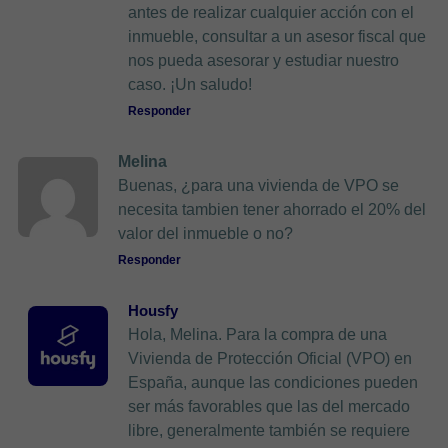
antes de realizar cualquier acción con el
inmueble, consultar a un asesor fiscal que
nos pueda asesorar y estudiar nuestro
caso. ¡Un saludo!
Responder
Melina
Buenas, ¿para una vivienda de VPO se
necesita tambien tener ahorrado el 20% del
valor del inmueble o no?
Responder
Housfy
Hola, Melina. Para la compra de una
Vivienda de Protección Oficial (VPO) en
España, aunque las condiciones pueden
ser más favorables que las del mercado
libre, generalmente también se requiere