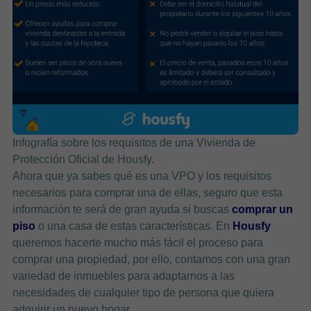
Infografía sobre los requisitos de una Vivienda de
Protección Oficial de Housfy.
Ahora que ya sabes qué es una VPO y los requisitos
necesarios para comprar una de ellas, seguro que esta
información te será de gran ayuda si buscas
comprar un
piso
o una casa de estas características. En
Housfy
queremos hacerte mucho más fácil el proceso para
comprar una propiedad, por ello, contamos con una gran
variedad de inmuebles para adaptarnos a las
necesidades de cualquier tipo de persona que quiera
adquirir un nuevo hogar.