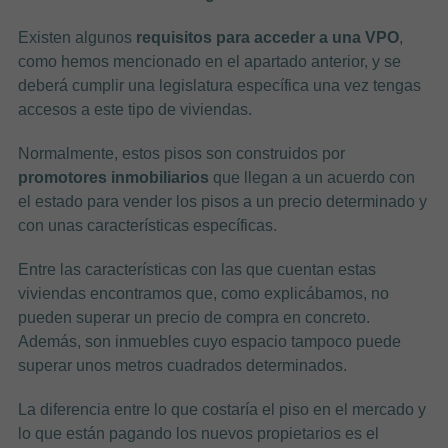
Existen algunos
requisitos para acceder a una VPO
,
como hemos mencionado en el apartado anterior, y se
deberá cumplir una legislatura específica una vez tengas
accesos a este tipo de viviendas.
Normalmente, estos pisos son construidos por
promotores inmobiliarios
que llegan a un acuerdo con
el estado para vender los pisos a un precio determinado y
con unas características específicas.
Entre las características con las que cuentan estas
viviendas encontramos que, como explicábamos, no
pueden superar un precio de compra en concreto.
Además, son inmuebles cuyo espacio tampoco puede
superar unos metros cuadrados determinados.
La diferencia entre lo que costaría el piso en el mercado y
lo que están pagando los nuevos propietarios es el