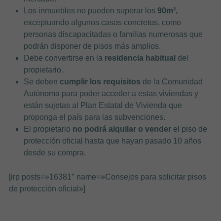
Los inmuebles no pueden superar los
90m²,
exceptuando algunos casos concretos, como
personas discapacitadas o familias numerosas que
podrán disponer de pisos más amplios.
Debe convertirse en la
residencia habitual
del
propietario.
Se deben
cumplir los requisitos
de la Comunidad
Autónoma para poder acceder a estas viviendas y
están sujetas al Plan Estatal de Vivienda que
proponga el país para las subvenciones.
El propietario
no podrá alquilar o vender
el piso de
protección oficial hasta que hayan pasado 10 años
desde su compra.
[irp posts=»16381″ name=»Consejos para solicitar pisos
de protección oficial»]