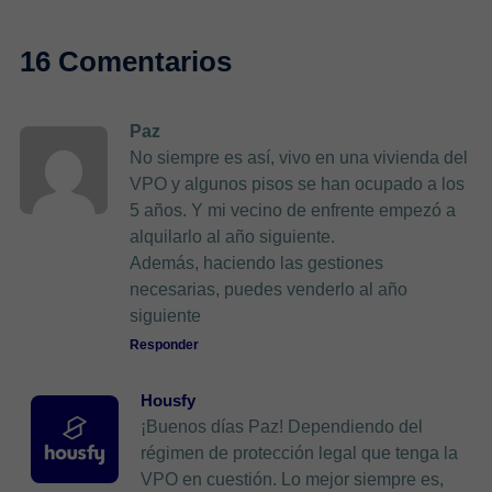
16 Comentarios
Paz
No siempre es así, vivo en una vivienda del
VPO y algunos pisos se han ocupado a los
5 años. Y mi vecino de enfrente empezó a
alquilarlo al año siguiente.
Además, haciendo las gestiones
necesarias, puedes venderlo al año
siguiente
Responder
Housfy
¡Buenos días Paz! Dependiendo del
régimen de protección legal que tenga la
VPO en cuestión. Lo mejor siempre es,