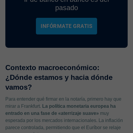
pasado
INFÓRMATE GRATIS
Contexto macroeconómico:
¿Dónde estamos y hacia dónde
vamos?
Para entender qué firmar en la notaría, primero hay que
mirar a Frankfurt.
La política monetaria europea ha
entrado en una fase de «aterrizaje suave»
muy
esperada por los mercados internacionales. La inflación
parece controlada, permitiendo que el Euríbor se relaje