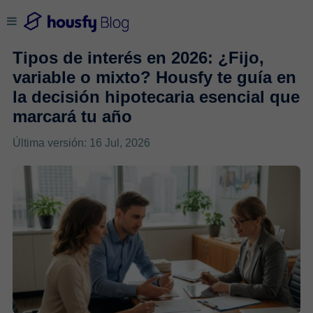
Tipos de interés en 2026: ¿Fijo,
variable o mixto? Housfy te guía en
la decisión hipotecaria esencial que
marcará tu año
Última versión: 16 Jul, 2026