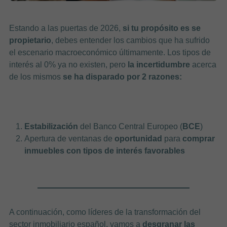
Estando a las puertas de 2026,
si tu propósito es se
propietario
, debes entender los cambios que ha sufrido
el escenario macroeconómico últimamente. Los tipos de
interés al 0% ya no existen, pero
la incertidumbre
acerca
de los mismos
se ha disparado por 2 razones:
Estabilización
del Banco Central Europeo (
BCE
)
Apertura de ventanas de
oportunidad
para
comprar
inmuebles con tipos de interés favorables
A continuación, como líderes de la transformación del
sector inmobiliario español, vamos a
desgranar las