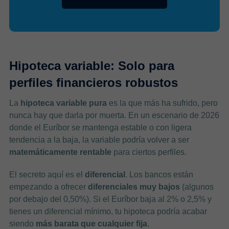
Hipoteca variable: Solo para
perfiles financieros robustos
La
hipoteca variable pura
es la que más ha sufrido, pero
nunca hay que darla por muerta. En un escenario de 2026
donde el Euríbor se mantenga estable o con ligera
tendencia a la baja, la variable podría volver a ser
matemáticamente rentable
para ciertos perfiles.
El secreto aquí es el
diferencial
. Los bancos están
empezando a ofrecer
diferenciales muy bajos
(algunos
por debajo del 0,50%). Si el Euríbor baja al 2% o 2,5% y
tienes un diferencial mínimo, tu hipoteca podría acabar
siendo
más barata que cualquier fija
.