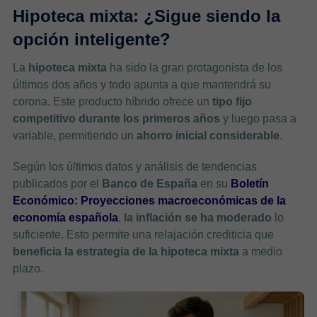
Hipoteca mixta: ¿Sigue siendo la
opción inteligente?
La
hipoteca mixta
ha sido la gran protagonista de los
últimos dos años y todo apunta a que mantendrá su
corona. Este producto híbrido ofrece un
tipo fijo
competitivo durante los primeros años
y luego pasa a
variable, permitiendo un
ahorro inicial considerable
.
Según los últimos datos y análisis de tendencias
publicados por el
Banco de España
en su
Boletín
Económico: Proyecciones macroeconómicas de la
economía española
,
la inflación se ha moderado
lo
suficiente. Esto permite una relajación crediticia que
beneficia la estrategia de la hipoteca mixta
a medio
plazo.