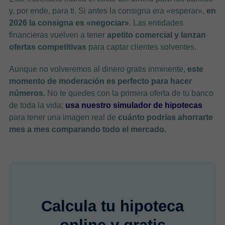
y, por ende, para ti. Si antes la consigna era «esperar»,
en
2026 la consigna es «negociar»
. Las entidades
financieras vuelven a tener
apetito comercial y lanzan
ofertas competitivas
para captar clientes solventes.
Aunque no volveremos al dinero gratis inminente,
este
momento de moderación es perfecto para hacer
números.
No te quedes con la primera oferta de tu banco
de toda la vida;
usa nuestro simulador de hipotecas
para tener una imagen real de
cuánto podrías ahorrarte
mes a mes comparando todo el mercado.
Calcula tu hipoteca