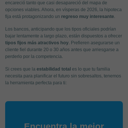
encareció tanto que casi desapareció del mapa de
opciones viables. Ahora, en vísperas de 2026, la hipoteca
fija está protagonizando un
regreso muy interesante
.
Los bancos, anticipando que los tipos oficiales podrían
bajar lentamente a largo plazo, están dispuestos a ofrecer
tipos fijos más atractivos hoy
. Prefieren asegurarse un
cliente fiel durante 20 o 30 años antes que arriesgarse a
perderlo por la competencia.
Si crees que la
estabilidad total
es lo que tu familia
necesita para planificar el futuro sin sobresaltos, tenemos
la herramienta perfecta para ti:
Encuentra la mejor