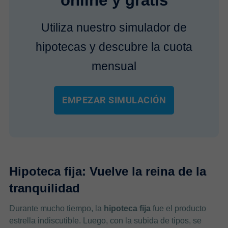
online y gratis
Utiliza nuestro simulador de
hipotecas y descubre la cuota
mensual
EMPEZAR SIMULACIÓN
Hipoteca fija: Vuelve la reina de la
tranquilidad
Durante mucho tiempo, la
hipoteca fija
fue el producto
estrella indiscutible. Luego, con la subida de tipos, se