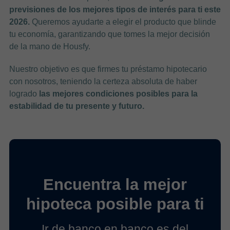
previsiones de los mejores tipos de interés para ti este
2026.
Queremos ayudarte a elegir el producto que blinde
tu economía, garantizando que tomes la mejor decisión
de la mano de Housfy.
Nuestro objetivo es que firmes tu préstamo hipotecario
con nosotros, teniendo la certeza absoluta de haber
logrado
las mejores condiciones posibles para la
estabilidad de tu presente y futuro.
Encuentra la mejor
hipoteca posible para ti
Ir de banco en banco es del