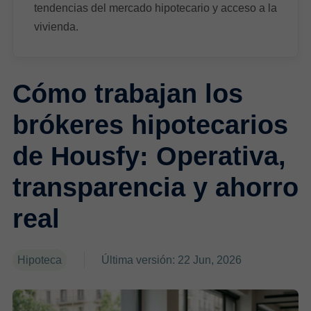
tendencias del mercado hipotecario y acceso a la
vivienda.
Cómo trabajan los
brókeres hipotecarios
de Housfy: Operativa,
transparencia y ahorro
real
Hipoteca
Última versión: 22 Jun, 2026