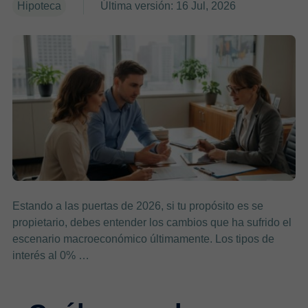
Hipoteca
Última versión: 16 Jul, 2026
Estando a las puertas de 2026, si tu propósito es se
propietario, debes entender los cambios que ha sufrido el
escenario macroeconómico últimamente. Los tipos de
interés al 0% …