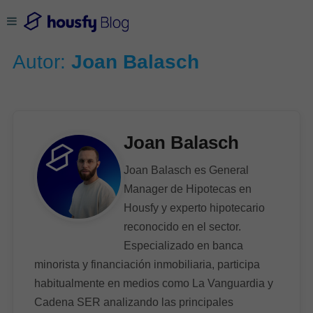
Autor:
Joan Balasch
Joan Balasch
Joan Balasch es General
Manager de Hipotecas en
Housfy y experto hipotecario
reconocido en el sector.
Especializado en banca
minorista y financiación inmobiliaria, participa
habitualmente en medios como La Vanguardia y
Cadena SER analizando las principales