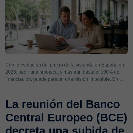
Con la evolución del precio de la vivienda en España en
2026, pedir una hipoteca, y más aún hasta el 100% de
financiación, puede parecer una misión imposible. En …
La reunión del Banco
Central Europeo (BCE)
decreta una subida de