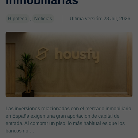
inmobiliarias
Hipoteca
,
Noticias
Última versión: 23 Jul, 2026
Las inversiones relacionadas con el mercado inmobiliario
en España exigen una gran aportación de capital de
entrada. Al comprar un piso, lo más habitual es que los
bancos no …