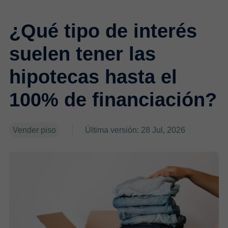
¿Qué tipo de interés
suelen tener las
hipotecas hasta el
100% de financiación?
Vender piso
Última versión: 28 Jul, 2026