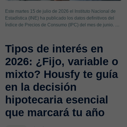
Este martes 15 de julio de 2026 el Instituto Nacional de
Estadística (INE) ha publicado los datos definitivos del
Índice de Precios de Consumo (IPC) del mes de junio. …
Tipos de interés en
2026: ¿Fijo, variable o
mixto? Housfy te guía
en la decisión
hipotecaria esencial
que marcará tu año