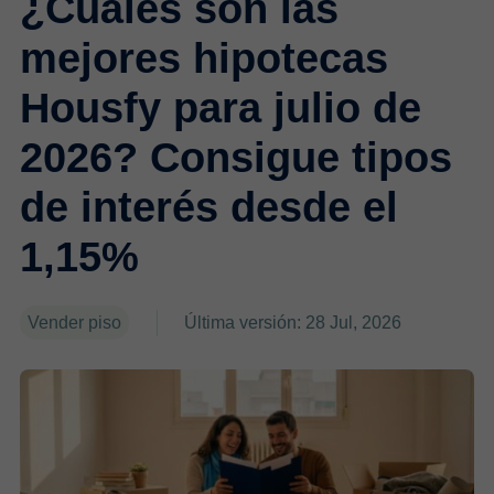
¿Cuáles son las
mejores hipotecas
Housfy para julio de
2026? Consigue tipos
de interés desde el
1,15%
Vender piso
Última versión: 28 Jul, 2026