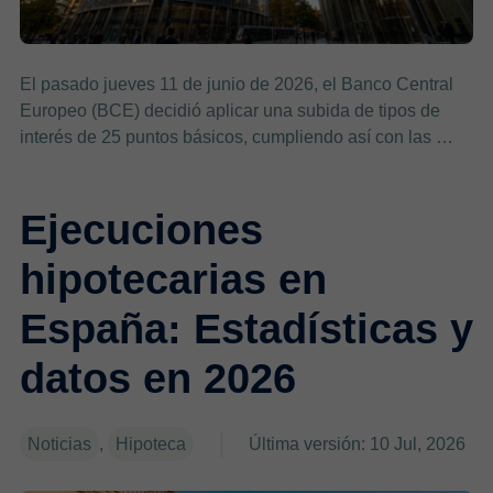
El pasado jueves 11 de junio de 2026, el Banco Central
Europeo (BCE) decidió aplicar una subida de tipos de
interés de 25 puntos básicos, cumpliendo así con las …
Ejecuciones
hipotecarias en
España: Estadísticas y
datos en 2026
Noticias
,
Hipoteca
Última versión: 10 Jul, 2026