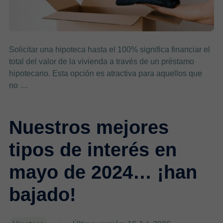
Solicitar una hipoteca hasta el 100% significa financiar el
total del valor de la vivienda a través de un préstamo
hipotecario. Esta opción es atractiva para aquellos que
no …
Nuestros mejores
tipos de interés en
mayo de 2024… ¡han
bajado!