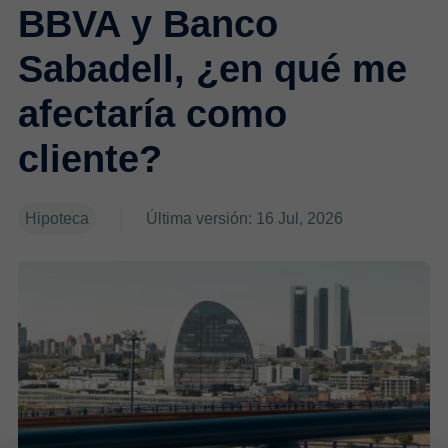
BBVA y Banco
Sabadell, ¿en qué me
afectaría como
cliente?
Hipoteca
Última versión: 16 Jul, 2026