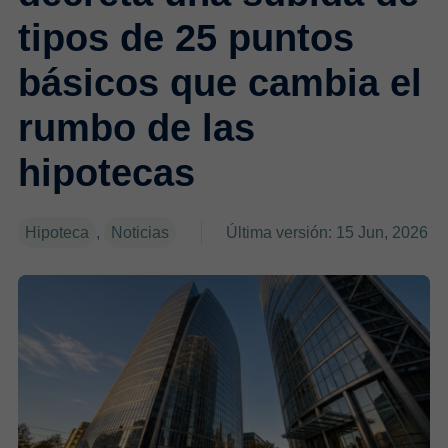
tipos de 25 puntos
básicos que cambia el
rumbo de las
hipotecas
Hipoteca
,
Noticias
Última versión: 15 Jun, 2026