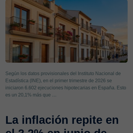
Según los datos provisionales del Instituto Nacional de
Estadística (INE), en el primer trimestre de 2026 se
iniciaron 6.602 ejecuciones hipotecarias en España. Esto
es un 20,1% más que …
La inflación repite en