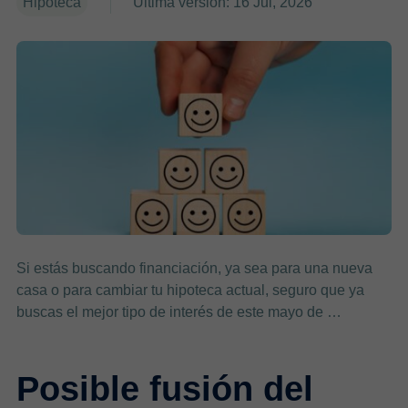
Hipoteca
Última versión: 16 Jul, 2026
Si estás buscando financiación, ya sea para una nueva
casa o para cambiar tu hipoteca actual, seguro que ya
buscas el mejor tipo de interés de este mayo de …
Posible fusión del