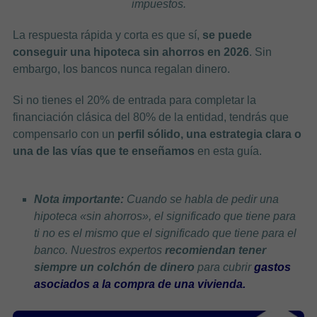
impuestos.
La respuesta rápida y corta es que sí,
se puede
conseguir una hipoteca sin ahorros en 2026
. Sin
embargo, los bancos nunca regalan dinero.
Si no tienes el 20% de entrada para completar la
financiación clásica del 80% de la entidad, tendrás que
compensarlo con un
perfil sólido, una estrategia clara o
una de las vías que te enseñamos
en esta guía.
Nota importante:
Cuando se habla de pedir una
hipoteca «sin ahorros», el significado que tiene para
ti no es el mismo que el significado que tiene para el
banco. Nuestros expertos
recomiendan tener
siempre un colchón de dinero
para cubrir
gastos
asociados a la compra de una vivienda.