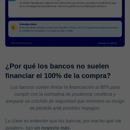
¿Por qué los bancos no suelen
financiar el 100% de la compra?
Los bancos suelen limitar la financiación al 80% para
cumplir con la normativa de prudencia crediticia y
asegurar un colchón de seguridad que minimice su riesgo
de pérdida ante posibles impagos.
La clave es entender que los bancos, por mucho que «te
ayuden», son
un negocio más.