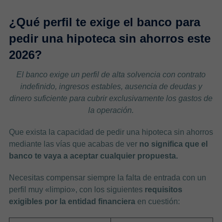
¿Qué perfil te exige el banco para
pedir una hipoteca sin ahorros este
2026?
El banco exige un perfil de alta solvencia con contrato
indefinido, ingresos estables, ausencia de deudas y
dinero suficiente para cubrir exclusivamente los gastos de
la operación.
Que exista la capacidad de pedir una hipoteca sin ahorros
mediante las vías que acabas de ver
no significa que el
banco te vaya a aceptar cualquier propuesta.
Necesitas compensar siempre la falta de entrada con un
perfil muy «limpio», con los siguientes
requisitos
exigibles por la entidad financiera
en cuestión: