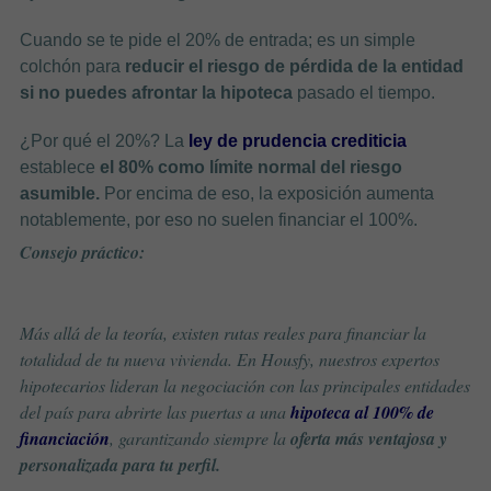
Cuando se te pide el 20% de entrada; es un simple
colchón para
reducir el riesgo de pérdida de la entidad
si no puedes afrontar la hipoteca
pasado el tiempo.
¿Por qué el 20%? La
ley de prudencia crediticia
establece
el 80% como límite normal del riesgo
asumible.
Por encima de eso, la exposición aumenta
notablemente, por eso no suelen financiar el 100%.
Consejo práctico:
Más allá de la teoría, existen rutas reales para financiar la
totalidad de tu nueva vivienda. En Housfy, nuestros expertos
hipotecarios lideran la negociación con las principales entidades
del país para abrirte las puertas a una
hipoteca al 100% de
financiación
, garantizando siempre la
oferta más ventajosa y
personalizada para tu perfil.