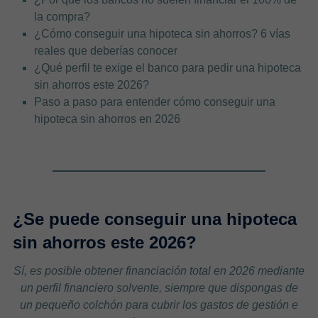
la compra?
¿Cómo conseguir una hipoteca sin ahorros? 6 vías
reales que deberías conocer
¿Qué perfil te exige el banco para pedir una hipoteca
sin ahorros este 2026?
Paso a paso para entender cómo conseguir una
hipoteca sin ahorros en 2026
¿Se puede conseguir una hipoteca
sin ahorros este 2026?
Sí, es posible obtener financiación total en 2026 mediante
un perfil financiero solvente, siempre que dispongas de
un pequeño colchón para cubrir los gastos de gestión e