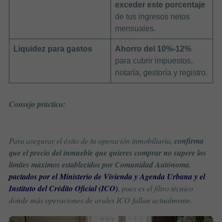
exceder este porcentaje
de tus ingresos netos
mensuales.
Liquidez para gastos
Ahorro del 10%-12%
para cubrir impuestos,
notaría, gestoría y registro.
Consejo práctico:
Para asegurar el éxito de tu operación inmobiliaria,
confirma
que el precio del inmueble que quieres comprar no supere los
límites máximos establecidos por Comunidad Autónoma
,
pactados por el Ministerio de Vivienda y Agenda Urbana y el
Instituto del Crédito Oficial (ICO)
, pues es el filtro técnico
donde más operaciones de avales ICO fallan actualmente.