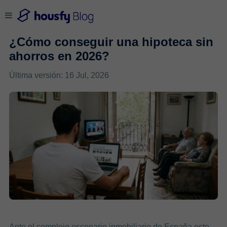
¿Cómo conseguir una hipoteca sin
ahorros en 2026?
Última versión: 16 Jul, 2026
Ante el complejo escenario inmobiliario de España este