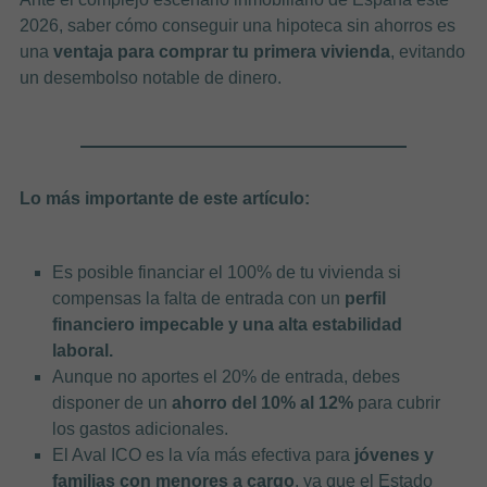
2026, saber cómo conseguir una hipoteca sin ahorros es
una
ventaja para comprar tu primera vivienda
, evitando
un desembolso notable de dinero.
Lo más importante de este artículo:
Es posible financiar el 100% de tu vivienda si
compensas la falta de entrada con un
perfil
financiero impecable y una alta estabilidad
laboral.
Aunque no aportes el 20% de entrada, debes
disponer de un
ahorro del 10% al 12%
para cubrir
los gastos adicionales.
El Aval ICO es la vía más efectiva para
jóvenes y
familias con menores a cargo
, ya que el Estado