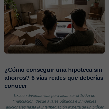
¿Cómo conseguir una hipoteca sin
ahorros? 6 vías reales que deberías
conocer
Existen diversas vías para alcanzar el 100% de
financiación, desde avales públicos e inmuebles
adicionales hasta la intermediación experta de un bróker