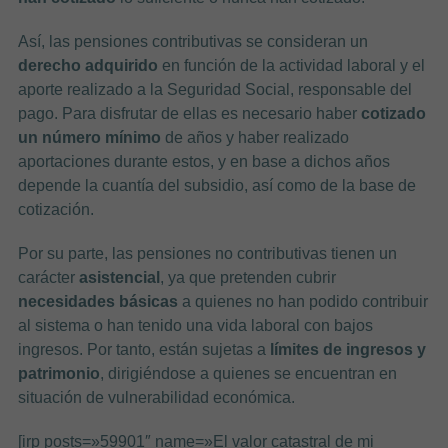
Así, las pensiones contributivas se consideran un
derecho adquirido
en función de la actividad laboral y el
aporte realizado a la Seguridad Social, responsable del
pago. Para disfrutar de ellas es necesario haber
cotizado
un número mínimo
de años y haber realizado
aportaciones durante estos, y en base a dichos años
depende la cuantía del subsidio, así como de la base de
cotización.
Por su parte, las pensiones no contributivas tienen un
carácter
asistencial
, ya que pretenden cubrir
necesidades básicas
a quienes no han podido contribuir
al sistema o han tenido una vida laboral con bajos
ingresos. Por tanto, están sujetas a
límites de ingresos y
patrimonio
, dirigiéndose a quienes se encuentran en
situación de vulnerabilidad económica.
[irp posts=»59901″ name=»El valor catastral de mi