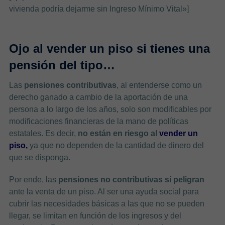
vivienda podría dejarme sin Ingreso Mínimo Vital»]
Ojo al vender un piso si tienes una
pensión del tipo…
Las
pensiones contributivas
, al entenderse como un
derecho ganado a cambio de la aportación de una
persona a lo largo de los años, solo son modificables por
modificaciones financieras de la mano de políticas
estatales. Es decir,
no están en riesgo al
vender un
piso,
ya que no dependen de la cantidad de dinero del
que se disponga.
Por ende, las
pensiones no contributivas sí peligran
ante la venta de un piso. Al ser una ayuda social para
cubrir las necesidades básicas a las que no se pueden
llegar, se limitan en función de los ingresos y del