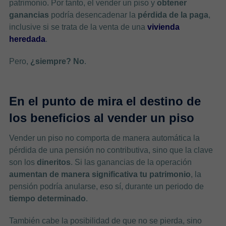
patrimonio. Por tanto, el vender un piso y
obtener
ganancias
podría desencadenar la
pérdida de la paga
,
inclusive si se trata de la venta de una
vivienda
heredada
.
Pero,
¿siempre? No
.
En el punto de mira el destino de
los beneficios al vender un piso
Vender un piso no comporta de manera automática la
pérdida de una pensión no contributiva, sino que la clave
son los
dineritos
. Si las ganancias de la operación
aumentan de manera significativa tu patrimonio
, la
pensión podría anularse, eso sí, durante un periodo de
tiempo determinado
.
También cabe la posibilidad de que no se pierda, sino