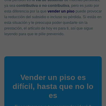
ya sea
contributiva o no contributiva
, pero es justo por
esta diferencia por la que
vender un piso
puede provocar
la reducción del subsidio o incluso su pérdida. Si estás en
esta situación y te preocupa poder quedarte sin la
prestación, el artículo de hoy es para ti, así que sigue
leyendo para que te pille prevenido.
Vender un piso es
difícil, hasta que no lo
es