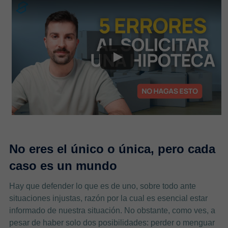
No eres el único o única, pero cada
caso es un mundo
Hay que defender lo que es de uno, sobre todo ante
situaciones injustas, razón por la cual es esencial estar
informado de nuestra situación. No obstante, como ves, a
pesar de haber solo dos posibilidades: perder o menguar