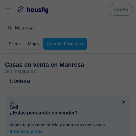
Cuenta
Filtrar
Mapa
Guardar búsqueda
Casas en venta en
Manresa
Sin resultados
Ordenar
¿Estás pensando en vender?
Vende tu piso más rápido y ahorra en comisiones.
Infórmate gratis