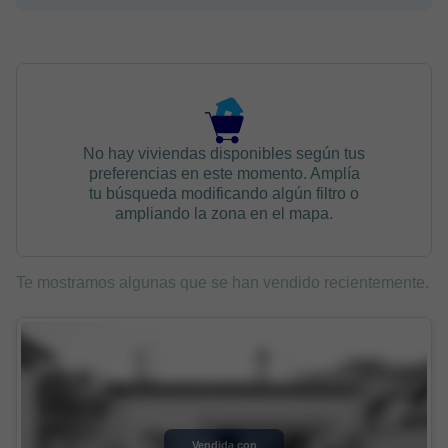
No hay viviendas disponibles según tus
preferencias en este momento. Amplía
tu búsqueda modificando algún filtro o
ampliando la zona en el mapa.
Te mostramos algunas que se han vendido recientemente.
Vendida con