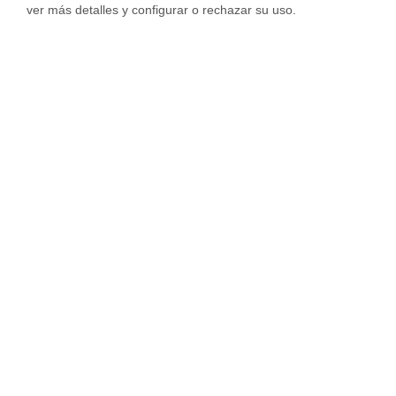
ver más detalles y configurar o rechazar su uso.