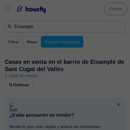
Cuenta
Filtrar
Mapa
Guardar búsqueda
Casas en venta en
el barrio de Eixample de
Sant Cugat del Vallès
1 casa en venta
Ordenar
¿Estás pensando en vender?
Vende tu piso más rápido y ahorra en comisiones.