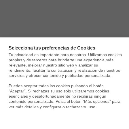
Selecciona tus preferencias de Cookies
Tu privacidad es importante para nosotros. Utilizamos cookies 
propias y de terceros para brindarte una experiencia más 
relevante, mejorar nuestro sitio web y analizar su 
rendimiento, facilitar la contratación y realización de nuestros 
servicios y ofrecer contenido y publicidad personalizada.

Puedes aceptar todas las cookies pulsando el botón 
“Aceptar”. Si rechazas su uso solo utilizaremos cookies 
esenciales y desafortunadamente no recibirás ningún 
contenido personalizado. Pulsa el botón “Más opciones” para 
ver más detalles y configurar o rechazar su uso.