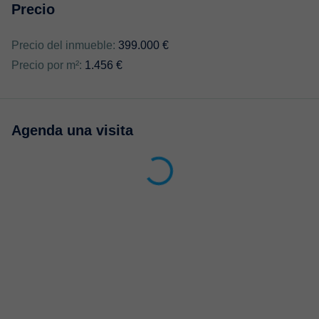
Precio
Precio del inmueble:
399.000 €
Precio por m²:
1.456 €
Agenda una visita