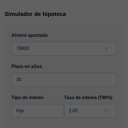
Simulador de hipoteca
Ahorro aportado
€
Plazo en años
Tipo de interés
Tasa de interés (TIN%)
%