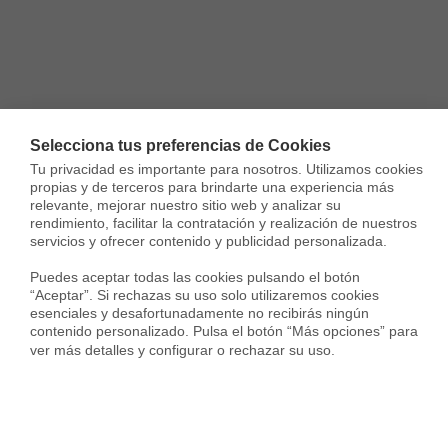
Selecciona tus preferencias de Cookies
Tu privacidad es importante para nosotros. Utilizamos cookies 
propias y de terceros para brindarte una experiencia más 
relevante, mejorar nuestro sitio web y analizar su 
rendimiento, facilitar la contratación y realización de nuestros 
servicios y ofrecer contenido y publicidad personalizada.

Puedes aceptar todas las cookies pulsando el botón 
“Aceptar”. Si rechazas su uso solo utilizaremos cookies 
esenciales y desafortunadamente no recibirás ningún 
contenido personalizado. Pulsa el botón “Más opciones” para 
ver más detalles y configurar o rechazar su uso.