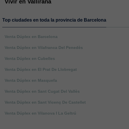
Vivir en Vallirana
Top ciudades en toda la provincia de Barcelona
Venta Dúplex en Barcelona
Venta Dúplex en Vilafranca Del Penedès
Venta Dúplex en Cubelles
Venta Dúplex en El Prat De Llobregat
Venta Dúplex en Masquefa
Venta Dúplex en Sant Cugat Del Vallès
Venta Dúplex en Sant Vicenç De Castellet
Venta Dúplex en Vilanova I La Geltrú