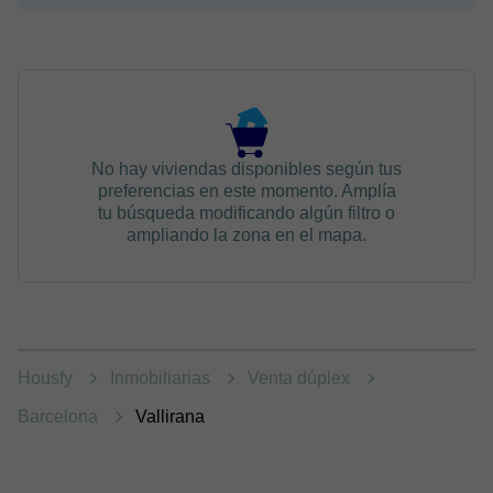
No hay viviendas disponibles según tus
preferencias en este momento. Amplía
tu búsqueda modificando algún filtro o
ampliando la zona en el mapa.
Housfy
Inmobiliarias
Venta dúplex
Barcelona
Vallirana