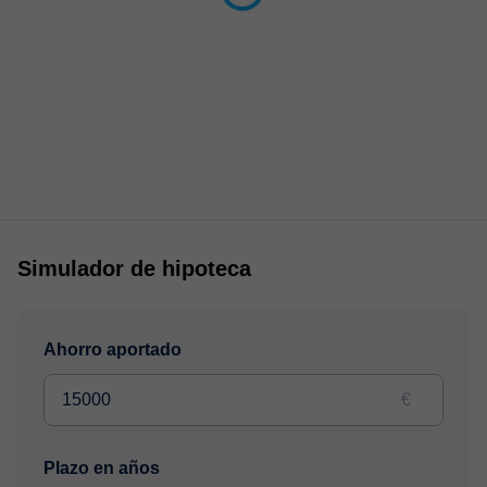
Simulador de hipoteca
Ahorro aportado
€
Plazo en años