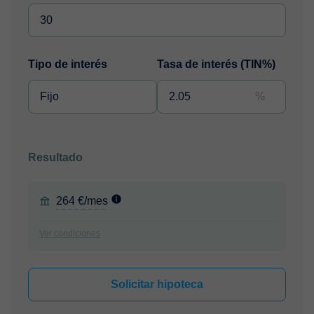
Tipo de interés
Tasa de interés (TIN%)
%
Resultado
264 €/mes
Ver condiciones
Solicitar hipoteca