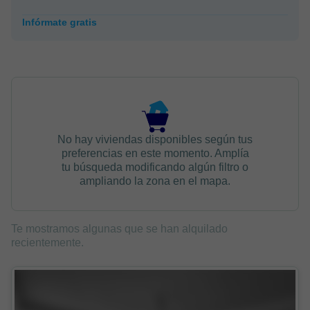
Infórmate gratis
No hay viviendas disponibles según tus
preferencias en este momento. Amplía
tu búsqueda modificando algún filtro o
ampliando la zona en el mapa.
Te mostramos algunas que se han alquilado
recientemente.