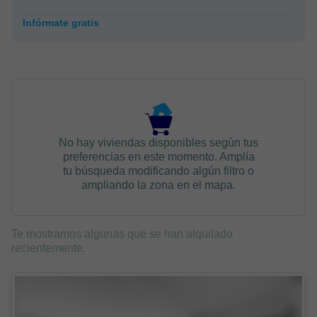
Infórmate gratis
No hay viviendas disponibles según tus
preferencias en este momento. Amplía
tu búsqueda modificando algún filtro o
ampliando la zona en el mapa.
Te mostramos algunas que se han alquilado
recientemente.