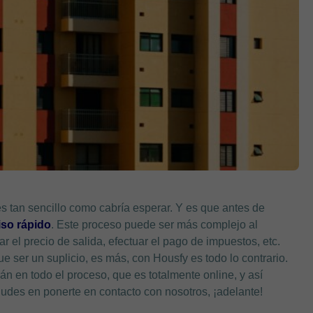
s tan sencillo como cabría esperar. Y es que antes de
iso rápido
. Este proceso puede ser más complejo al
r el precio de salida, efectuar el pago de impuestos, etc.
que ser un suplicio, es más, con Housfy es todo lo contrario.
 en todo el proceso, que es totalmente online, y así
udes en ponerte en contacto con nosotros, ¡adelante!