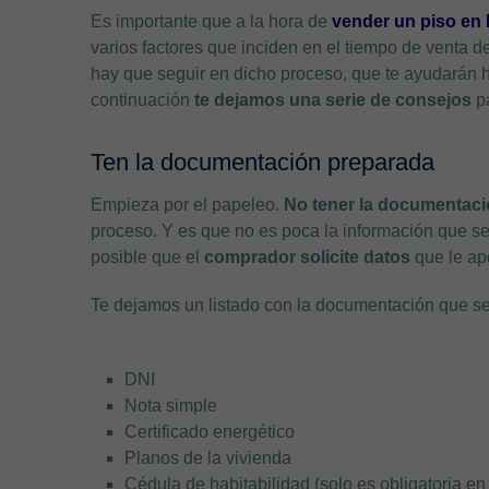
Es importante que a la hora de
vender un piso en
varios factores que inciden en el tiempo de venta d
hay que seguir en dicho proceso, que te ayudarán h
continuación
te dejamos una serie de consejos
pa
Ten la documentación preparada
Empieza por el papeleo.
No tener la documentaci
proceso. Y es que no es poca la información que s
posible que el
comprador solicite datos
que le ap
Te dejamos un listado con la documentación que se
DNI
Nota simple
Certificado energético
Planos de la vivienda
Cédula de habitabilidad (solo es obligatoria 