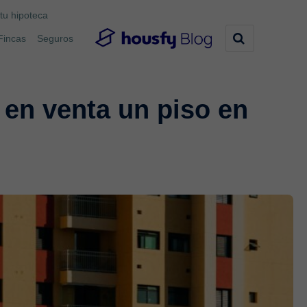
tu hipoteca
Fincas
Seguros
 en venta un piso en