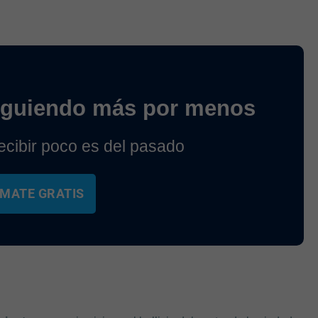
iguiendo más por menos
cibir poco es del pasado
MATE GRATIS