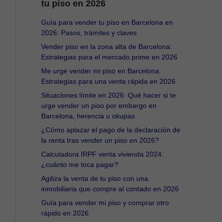
tu piso en 2026
Guía para vender tu piso en Barcelona en
2026: Pasos, trámites y claves
Vender piso en la zona alta de Barcelona:
Estrategias para el mercado prime en 2026
Me urge vender mi piso en Barcelona:
Estrategias para una venta rápida en 2026
Situaciones límite en 2026: Qué hacer si te
urge vender un piso por embargo en
Barcelona, herencia u okupas
¿Cómo aplazar el pago de la declaración de
la renta tras vender un piso en 2026?
Calculadora IRPF venta vivienda 2024:
¿cuánto me toca pagar?
Agiliza la venta de tu piso con una
inmobiliaria que compre al contado en 2026
Guía para vender mi piso y comprar otro
rápido en 2026