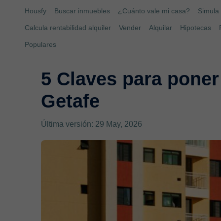
Housfy
Buscar inmuebles
¿Cuánto vale mi casa?
Simula 
Calcula rentabilidad alquiler
Vender
Alquilar
Hipotecas
Populares
5 Claves para poner
Getafe
Última versión: 29 May, 2026