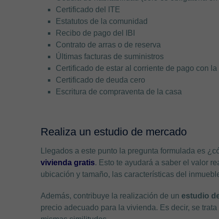
Certificado del ITE
Estatutos de la comunidad
Recibo de pago del IBI
Contrato de arras o de reserva
Últimas facturas de suministros
Certificado de estar al corriente de pago con 
Certificado de deuda cero
Escritura de compraventa de la casa
Realiza un estudio de mercado
Llegados a este punto la pregunta formulada es ¿c
vivienda gratis
. Esto te ayudará a saber el valor 
ubicación y tamaño, las características del inmueble
Además, contribuye la realización de un
estudio d
precio adecuado para la vivienda. Es decir, se trat