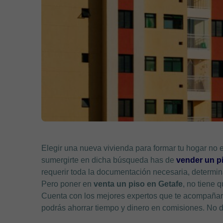
Elegir una nueva vivienda para formar tu hogar no e
sumergirte en dicha búsqueda has de
vender un p
requerir toda la documentación necesaria, determina
Pero poner en
venta un piso en Getafe
, no tiene 
Cuenta con los mejores expertos que te acompañarán
podrás ahorrar tiempo y dinero en comisiones. No d