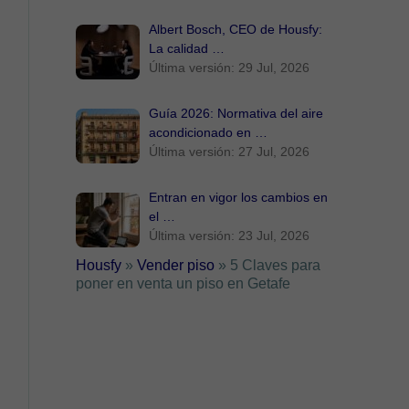
Albert Bosch, CEO de Housfy:
La calidad …
Última versión: 29 Jul, 2026
Guía 2026: Normativa del aire
acondicionado en …
Última versión: 27 Jul, 2026
Entran en vigor los cambios en
el …
Última versión: 23 Jul, 2026
Housfy
»
Vender piso
»
5 Claves para
poner en venta un piso en Getafe