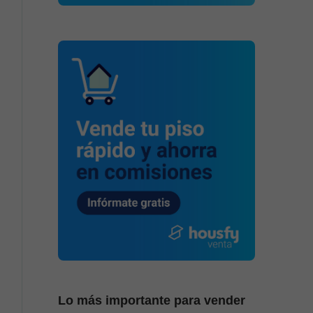
Lo más importante para vender