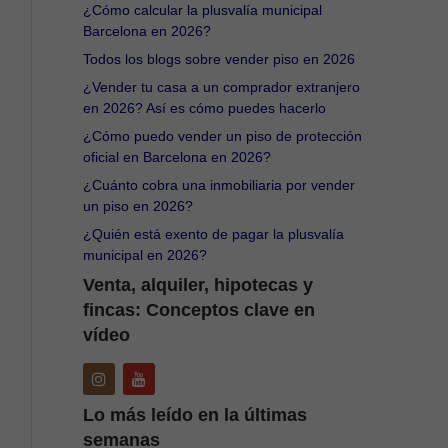
¿Cómo calcular la plusvalía municipal
Barcelona en 2026?
Todos los blogs sobre vender piso en 2026
¿Vender tu casa a un comprador extranjero
en 2026? Así es cómo puedes hacerlo
¿Cómo puedo vender un piso de protección
oficial en Barcelona en 2026?
¿Cuánto cobra una inmobiliaria por vender
un piso en 2026?
¿Quién está exento de pagar la plusvalía
municipal en 2026?
Venta, alquiler, hipotecas y
fincas: Conceptos clave en
vídeo
Lo más leído en la últimas
semanas