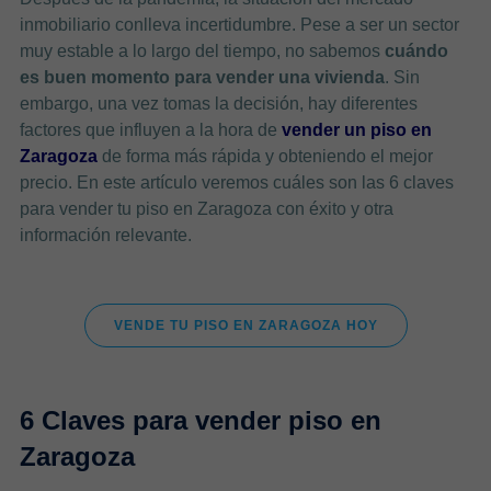
inmobiliario conlleva incertidumbre. Pese a ser un sector
muy estable a lo largo del tiempo, no sabemos
cuándo
es buen momento para vender una vivienda
. Sin
embargo, una vez tomas la decisión, hay diferentes
factores que influyen a la hora de
vender un piso en
Zaragoza
de forma más rápida y obteniendo el mejor
precio. En este artículo veremos cuáles son las 6 claves
para vender tu piso en Zaragoza con éxito y otra
información relevante.
VENDE TU PISO EN ZARAGOZA HOY
6 Claves para vender piso en
Zaragoza