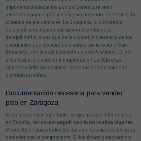
importante destacar los puntos fuertes que sean
relevantes para el público objetivo deseado. Es decir, si tu
vivienda se encuentra en La Junquera, tu comprador
potencial será alguien que quiera disfrutar de la
tranquilidad a la vez que de la ciudad. A diferencia de los
estudiantes que decidirán ir a zonas como Actur o San
Francisco, con lo cual buscarán un piso funcional. O, por
el contrario, si tienes una propiedad en La Jota o La
Almozara deberás destacar las zonas verdes para que
disfruten los niños.
Documentación necesaria para vender
piso en Zaragoza
Es un punto muy importante, ya que para vender un piso
en España, tienes que
seguir con la normativa vigente
.
Debes tener claros todos los documentos necesarios para
proceder con la compraventa. Si los tienes preparados y