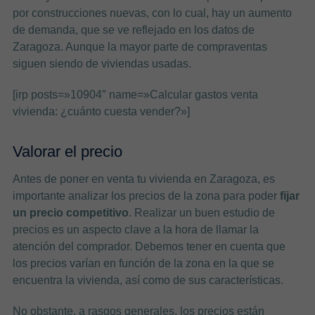
por construcciones nuevas, con lo cual, hay un aumento
de demanda, que se ve reflejado en los datos de
Zaragoza. Aunque la mayor parte de compraventas
siguen siendo de viviendas usadas.
[irp posts=»10904″ name=»Calcular gastos venta
vivienda: ¿cuánto cuesta vender?»]
Valorar el precio
Antes de poner en venta tu vivienda en Zaragoza, es
importante analizar los precios de la zona para poder
fijar
un precio competitivo
. Realizar un buen estudio de
precios es un aspecto clave a la hora de llamar la
atención del comprador. Debemos tener en cuenta que
los precios varían en función de la zona en la que se
encuentra la vivienda, así como de sus características.
No obstante, a rasgos generales, los precios están