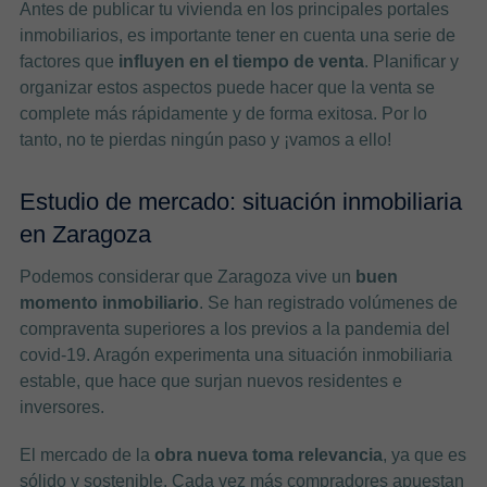
Antes de publicar tu vivienda en los principales portales
inmobiliarios, es importante tener en cuenta una serie de
factores que
influyen en el tiempo de venta
. Planificar y
organizar estos aspectos puede hacer que la venta se
complete más rápidamente y de forma exitosa. Por lo
tanto, no te pierdas ningún paso y ¡vamos a ello!
Estudio de mercado: situación inmobiliaria
en Zaragoza
Podemos considerar que Zaragoza vive un
buen
momento inmobiliario
. Se han registrado volúmenes de
compraventa superiores a los previos a la pandemia del
covid-19. Aragón experimenta una situación inmobiliaria
estable, que hace que surjan nuevos residentes e
inversores.
El mercado de la
obra nueva toma relevancia
, ya que es
sólido y sostenible. Cada vez más compradores apuestan