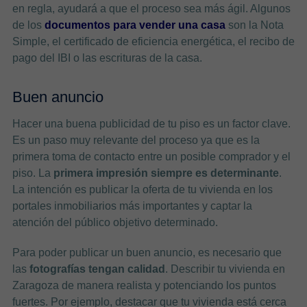
en regla, ayudará a que el proceso sea más ágil. Algunos
de los
documentos para vender una casa
son la Nota
Simple, el certificado de eficiencia energética, el recibo de
pago del IBI o las escrituras de la casa.
Buen anuncio
Hacer una buena publicidad de tu piso es un factor clave.
Es un paso muy relevante del proceso ya que es la
primera toma de contacto entre un posible comprador y el
piso. La
primera impresión siempre es determinante
.
La intención es publicar la oferta de tu vivienda en los
portales inmobiliarios más importantes y captar la
atención del público objetivo determinado.
Para poder publicar un buen anuncio, es necesario que
las
fotografías tengan calidad
. Describir tu vivienda en
Zaragoza de manera realista y potenciando los puntos
fuertes. Por ejemplo, destacar que tu vivienda está cerca