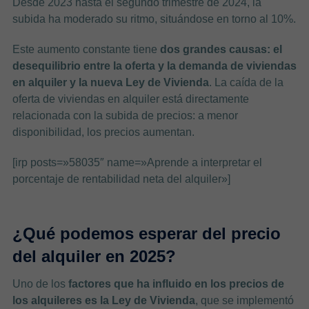
Desde 2023 hasta el segundo trimestre de 2024, la
subida ha moderado su ritmo, situándose en torno al 10%.
Este aumento constante tiene
dos grandes causas: el
desequilibrio entre la oferta y la demanda de viviendas
en alquiler y la nueva Ley de Vivienda
. La caída de la
oferta de viviendas en alquiler está directamente
relacionada con la subida de precios: a menor
disponibilidad, los precios aumentan.
[irp posts=»58035″ name=»Aprende a interpretar el
porcentaje de rentabilidad neta del alquiler»]
¿Qué podemos esperar del precio
del alquiler en 2025?
Uno de los
factores que ha influido en los precios de
los alquileres es la Ley de Vivienda
, que se implementó