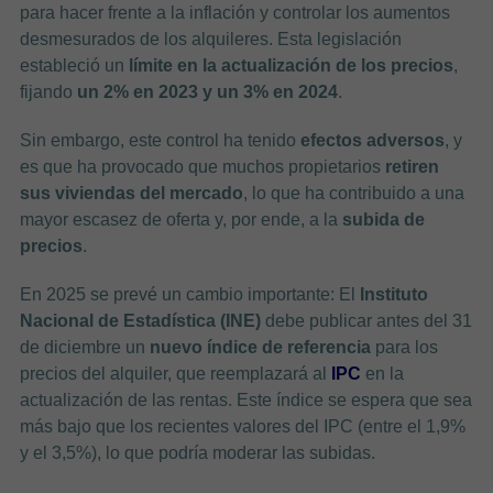
para hacer frente a la inflación y controlar los aumentos
desmesurados de los alquileres. Esta legislación
estableció un
límite en la actualización de los precios
,
fijando
un 2% en 2023 y un 3% en 2024
.
Sin embargo, este control ha tenido
efectos
adversos
, y
es que ha provocado que muchos propietarios
retiren
sus viviendas del mercado
, lo que ha contribuido a una
mayor escasez de oferta y, por ende, a la
subida de
precios
.
En 2025 se prevé un cambio importante: El
Instituto
Nacional de Estadística (INE)
debe publicar antes del 31
de diciembre un
nuevo índice de referencia
para los
precios del alquiler, que reemplazará al
IPC
en la
actualización de las rentas. Este índice se espera que sea
más bajo que los recientes valores del IPC (entre el 1,9%
y el 3,5%), lo que podría moderar las subidas.