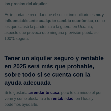
los precios del alquiler
.
Es importante recordar que el sector inmobiliario es
muy
influenciable ante cualquier cambio económico
, como
los que causó la pandemia o la guerra en Ucrania,
aspecto que provoca que ninguna previsión pueda ser
100% segura.
Tener un alquiler seguro y rentable
en 2025 será más que probable,
sobre todo si se cuenta con la
ayuda adecuada
Si te gustaría
arrendar tu casa
, pero te da miedo el por
venir y cómo afectaría a tu
rentabilidad
, en Housfy
podemos ayudarte.