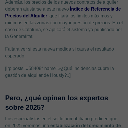
Además, los precios de los nuevos contratos de alquiler
deberán ajustarse a este nuevo
Índice de Referencia de
Precios del Alquiler
, que fijará los límites máximos y
mínimos en las zonas con mayor presión de precios. En el
caso de Cataluña, se aplicará el sistema ya publicado por
la Generalitat.
Faltará ver si esta nueva medida sí causa el resultado
esperado.
[irp posts=»58408″ name=»¿Qué incidencias cubre la
gestión de alquiler de Housfy?»]
Pero, ¿qué opinan los expertos
sobre 2025?
Los especialistas en el sector inmobiliario predicen que
en 2025 veremos una
estabilización del crecimiento de