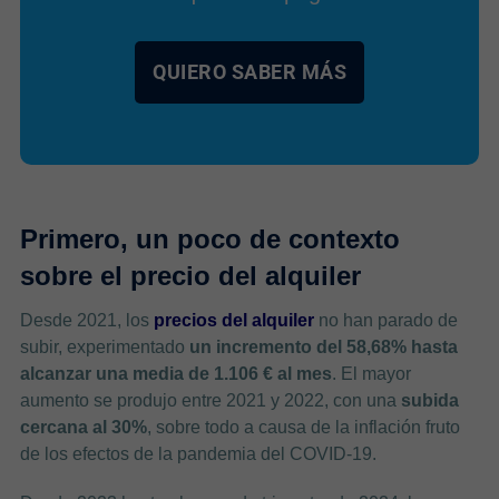
QUIERO SABER MÁS
Primero, un poco de contexto
sobre el precio del alquiler
Desde 2021, los
precios del alquiler
no han parado de
subir, experimentado
un incremento del 58,68% hasta
alcanzar una media de 1.106 € al mes
. El mayor
aumento se produjo entre 2021 y 2022, con una
subida
cercana al 30%
, sobre todo a causa de la inflación fruto
de los efectos de la pandemia del COVID-19.