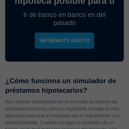
hipoteca posible para ti
Ir de banco en banco es del
pasado
INFÓRMATE GRATIS
¿Cómo funciona un simulador de
préstamos hipotecarios?
Hay muchos simuladores en el mercado, la mayoría de
entidades bancarias, pero es importante escoger el más
adecuado para que el resultado sea lo más próximo a la
realidad posible. Cuando escoges el simulador de un