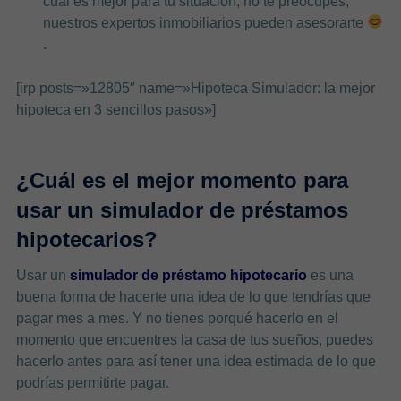
cuál es mejor para tu situación, no te preocupes,
nuestros expertos inmobiliarios pueden asesorarte
.
[irp posts=»12805″ name=»Hipoteca Simulador: la mejor
hipoteca en 3 sencillos pasos»]
¿Cuál es el mejor momento para
usar un simulador de préstamos
hipotecarios?
Usar un
simulador de préstamo hipotecario
es una
buena forma de hacerte una idea de lo que tendrías que
pagar mes a mes. Y no tienes porqué hacerlo en el
momento que encuentres la casa de tus sueños, puedes
hacerlo antes para así tener una idea estimada de lo que
podrías permitirte pagar.