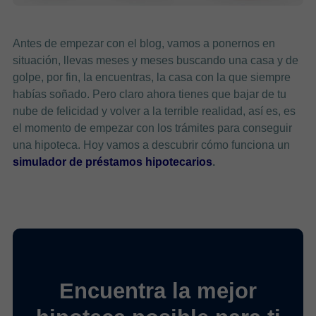
Antes de empezar con el blog, vamos a ponernos en
situación, llevas meses y meses buscando una casa y de
golpe, por fin, la encuentras, la casa con la que siempre
habías soñado. Pero claro ahora tienes que bajar de tu
nube de felicidad y volver a la terrible realidad, así es, es
el momento de empezar con los trámites para conseguir
una hipoteca. Hoy vamos a descubrir cómo funciona un
simulador de préstamos hipotecarios
.
Encuentra la mejor