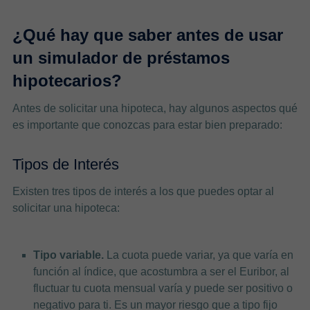
¿Qué hay que saber antes de usar
un simulador de préstamos
hipotecarios?
Antes de solicitar una hipoteca, hay algunos aspectos qué
es importante que conozcas para estar bien preparado:
Tipos de Interés
Existen tres tipos de interés a los que puedes optar al
solicitar una hipoteca:
Tipo variable.
La cuota puede variar, ya que varía en
función al índice, que acostumbra a ser el Euribor, al
fluctuar tu cuota mensual varía y puede ser positivo o
negativo para ti. Es un mayor riesgo que a tipo fijo