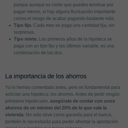
porque aunque es cierto que puedes terminar por
pagar menos, si hay alguna fluctuación importante
corres el riesgo de acabar pagando bastante más.
Tipo fijo.
Cada mes se paga una cantidad fija, sin
sorpresas,
Tipo mixto.
Los primeros años de la hipoteca se
paga con un tipo fijo y los últimos variable, es una
combinación de las dos.
La importancia de los ahorros
Ya lo hemos comentado antes, pero es fundamental para
solicitar una hipoteca: los ahorros. Antes de pedir ningún
préstamo hipotecario,
asegúrate de contar con unos
ahorros de un mínimo del 20% de lo que vale la
vivienda.
No solo sirve como garantía para el banco,
también lo necesitarás para poder afrontar la aportación