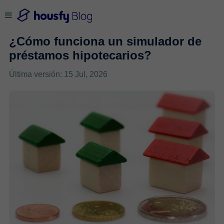
¿Cómo funciona un simulador de
préstamos hipotecarios?
Última versión: 15 Jul, 2026