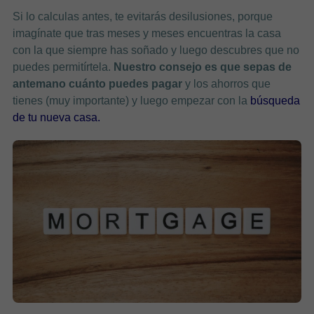
Si lo calculas antes, te evitarás desilusiones, porque
imagínate que tras meses y meses encuentras la casa
con la que siempre has soñado y luego descubres que no
puedes permitírtela.
Nuestro consejo es que sepas de
antemano cuánto puedes pagar
y los ahorros que
tienes (muy importante) y luego empezar con la
búsqueda
de tu nueva casa.