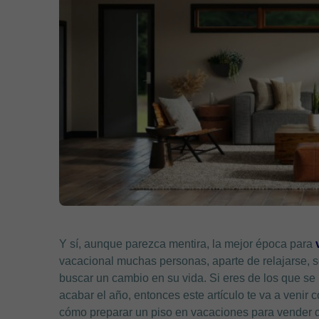
Y sí, aunque parezca mentira, la mejor época para
vacacional muchas personas, aparte de relajarse, 
buscar un cambio en su vida. Si eres de los que se
acabar el año, entonces este artículo te va a venir
cómo preparar un piso en vacaciones para vender 