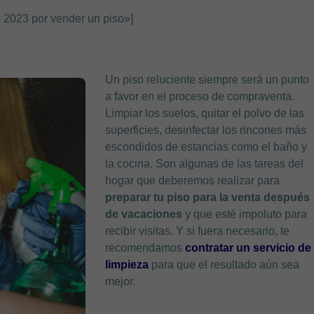
2023 por vender un piso»]
Un piso reluciente siempre será un punto
a favor en el proceso de compraventa.
Limpiar los suelos, quitar el polvo de las
superficies, desinfectar los rincones más
escondidos de estancias como el baño y
la cocina. Son algunas de las tareas del
hogar que deberemos realizar para
preparar tu piso para la venta después
de vacaciones
y que esté impoluto para
recibir visitas. Y si fuera necesario, te
recomendamos
contratar un servicio de
limpieza
para que el resultado aún sea
mejor.