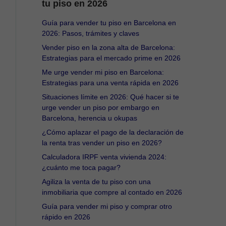
tu piso en 2026
Guía para vender tu piso en Barcelona en
2026: Pasos, trámites y claves
Vender piso en la zona alta de Barcelona:
Estrategias para el mercado prime en 2026
Me urge vender mi piso en Barcelona:
Estrategias para una venta rápida en 2026
Situaciones límite en 2026: Qué hacer si te
urge vender un piso por embargo en
Barcelona, herencia u okupas
¿Cómo aplazar el pago de la declaración de
la renta tras vender un piso en 2026?
Calculadora IRPF venta vivienda 2024:
¿cuánto me toca pagar?
Agiliza la venta de tu piso con una
inmobiliaria que compre al contado en 2026
Guía para vender mi piso y comprar otro
rápido en 2026