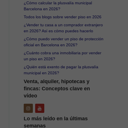
¿Cómo calcular la plusvalía municipal
Barcelona en 2026?
Todos los blogs sobre vender piso en 2026
¿Vender tu casa a un comprador extranjero
en 2026? Así es cómo puedes hacerlo
¿Cómo puedo vender un piso de protección
oficial en Barcelona en 2026?
¿Cuánto cobra una inmobiliaria por vender
un piso en 2026?
¿Quién está exento de pagar la plusvalía
municipal en 2026?
Venta, alquiler, hipotecas y
fincas: Conceptos clave en
vídeo
Lo más leído en la últimas
semanas