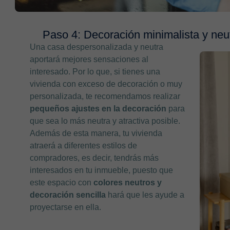
Paso 4: Decoración minimalista y neu
Una casa despersonalizada y neutra
aportará mejores sensaciones al
interesado. Por lo que, si tienes una
vivienda con exceso de decoración o muy
personalizada, te recomendamos realizar
pequeños ajustes en la decoración
para
que sea lo más neutra y atractiva posible.
Además de esta manera, tu vivienda
atraerá a diferentes estilos de
compradores, es decir, tendrás más
interesados en tu inmueble, puesto que
este espacio con
colores neutros y
decoración sencilla
hará que les ayude a
proyectarse en ella.