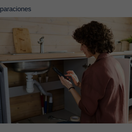
eparaciones