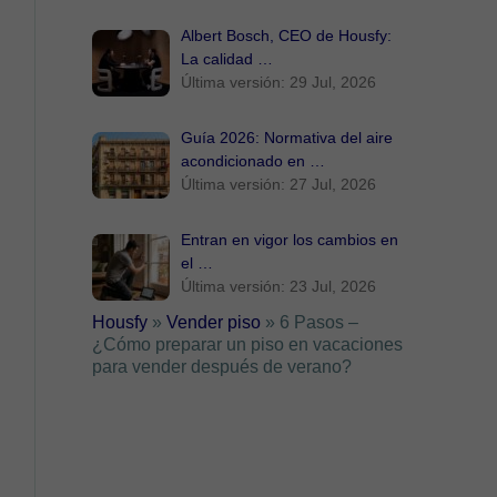
Albert Bosch, CEO de Housfy:
La calidad …
Última versión: 29 Jul, 2026
Guía 2026: Normativa del aire
acondicionado en …
Última versión: 27 Jul, 2026
Entran en vigor los cambios en
el …
Última versión: 23 Jul, 2026
Housfy
»
Vender piso
»
6 Pasos –
¿Cómo preparar un piso en vacaciones
para vender después de verano?