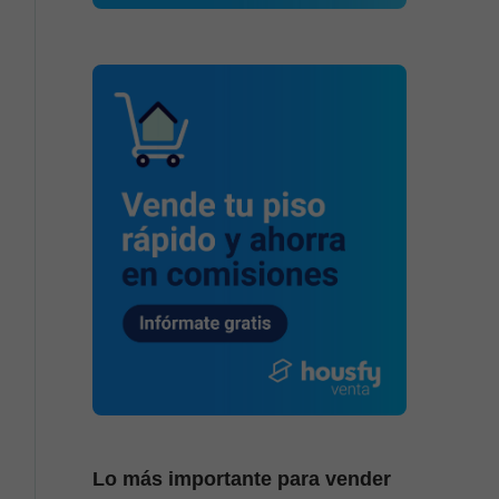
Lo más importante para vender