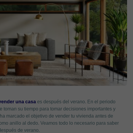
vender una casa
es después del verano. En el periodo
se toman su tiempo para tomar decisiones importantes y
 ha marcado el objetivo de vender tu vivienda antes de
 como anillo al dedo. Veamos todo lo necesario para saber
después de verano.