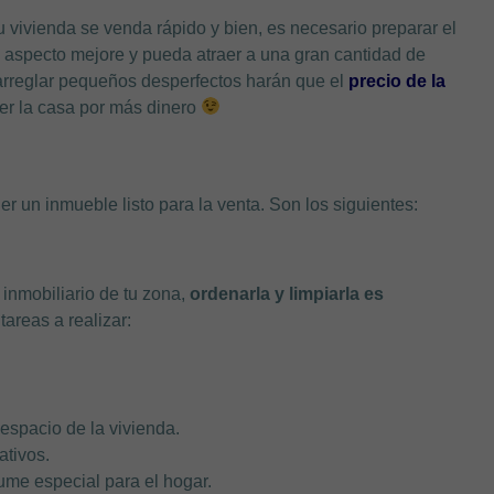
 vivienda se venda rápido y bien, es necesario preparar el
 aspecto mejore y pueda atraer a una gran cantidad de
 arreglar pequeños desperfectos harán que el
precio de la
er la casa por más dinero
 un inmueble listo para la venta. Son los siguientes:
 inmobiliario de tu zona,
ordenarla y limpiarla es
tareas a realizar:
espacio de la vivienda.
tivos.
ume especial para el hogar.