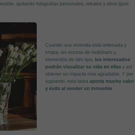
sible, quitando fotografías personales, retratos y otros tipos
Cuando una vivienda está ordenada y
limpia, sin exceso de mobiliario y
elementos de otro tipo,
los interesados
podrán visualizar su vida en ellas
y así
obtener un impacto más agradable. Y por
supuesto, esta tarea
aporta mucho valor
y éxito al vender un inmueble
.