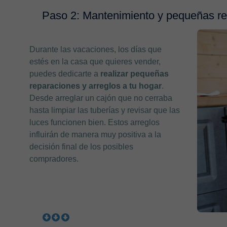
Paso 2: Mantenimiento y pequeñas r
Durante las vacaciones, los días que
estés en la casa que quieres vender,
puedes dedicarte a
realizar pequeñas
reparaciones y arreglos a tu hogar
.
Desde arreglar un cajón que no cerraba
hasta limpiar las tuberías y revisar que las
luces funcionen bien. Estos arreglos
influirán de manera muy positiva a la
decisión final de los posibles
compradores.