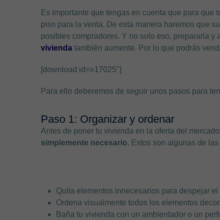
Es importante que tengas en cuenta que para que tu
piso para la venta. De esta manera haremos que su
posibles compradores. Y no solo eso, prepararla y
vivienda
también aumente. Por lo que podrás vend
[download id=»17025″]
Para ello deberemos de seguir unos pasos para tener
Paso 1: Organizar y ordenar
Antes de poner tu vivienda en la oferta del mercado
simplemente necesario
. Estos son algunas de las 
Quita elementos innecesarios para despejar el 
Ordena visualmente todos los elementos decora
Baña tu vivienda con un ambientador o un perf