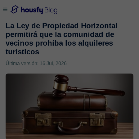
La Ley de Propiedad Horizontal
permitirá que la comunidad de
vecinos prohíba los alquileres
turísticos
Última versión: 16 Jul, 2026