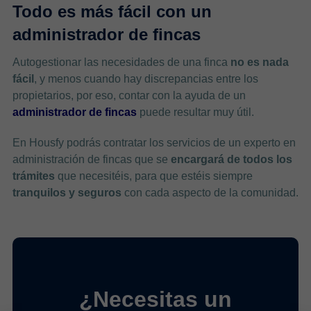
Todo es más fácil con un
administrador de fincas
Autogestionar las necesidades de una finca
no es nada
fácil
, y menos cuando hay discrepancias entre los
propietarios, por eso, contar con la ayuda de un
administrador de fincas
puede resultar muy útil.
En Housfy podrás contratar los servicios de un experto en
administración de fincas que se
encargará de todos los
trámites
que necesitéis, para que estéis siempre
tranquilos y seguros
con cada aspecto de la comunidad.
¿Necesitas un