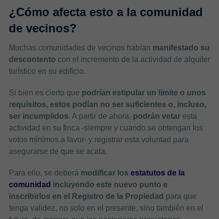
¿Cómo afecta esto a la comunidad
de vecinos?
Muchas comunidades de vecinos habían
manifestado su
descontento
con el incremento de la actividad de alquiler
turístico en su edificio.
Si bien es cierto que
podrían estipular un límite o unos
requisitos, estos podían no ser suficientes o, incluso,
ser incumplidos
. A partir de ahora,
podrán vetar
esta
actividad en su finca -siempre y cuando se obtengan los
votos mínimos a favor- y registrar esta voluntad para
asegurarse de que se acata.
Para ello, se deberá
modificar los
estatutos de la
comunidad
incluyendo este nuevo punto e
inscribirlos en el Registro de la Propiedad
para que
tenga validez, no solo en el presente, sino también en el