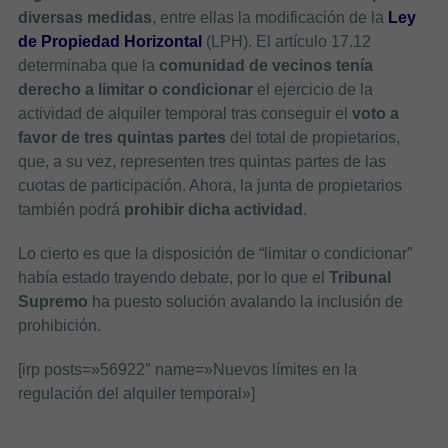
diversas medidas
, entre ellas la modificación de la
Ley
de Propiedad Horizontal
(LPH). El artículo 17.12
determinaba que la
comunidad de vecinos tenía
derecho a limitar o condicionar
el ejercicio de la
actividad de alquiler temporal tras conseguir el
voto a
favor de tres quintas partes
del total de propietarios,
que, a su vez, representen tres quintas partes de las
cuotas de participación. Ahora, la junta de propietarios
también podrá
prohibir dicha actividad
.
Lo cierto es que la disposición de “limitar o condicionar”
había estado trayendo debate, por lo que el
Tribunal
Supremo
ha puesto solución avalando la inclusión de
prohibición.
[irp posts=»56922″ name=»Nuevos límites en la
regulación del alquiler temporal»]