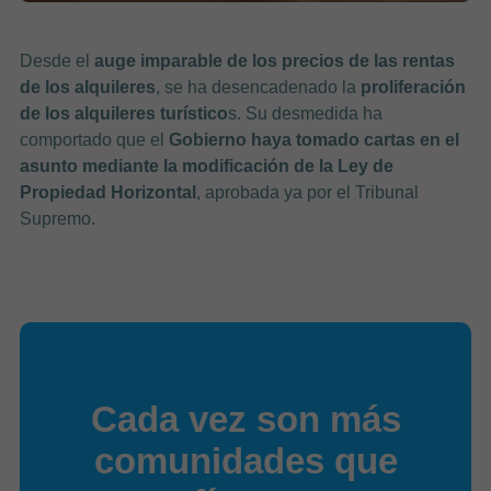
Desde el
auge imparable de los precios de las rentas
de los alquileres
, se ha desencadenado la
proliferación
de los alquileres turístico
s. Su desmedida ha
comportado que el
Gobierno haya tomado cartas en el
asunto mediante la modificación de la Ley de
Propiedad Horizontal
, aprobada ya por el Tribunal
Supremo.
Cada vez son más
comunidades que