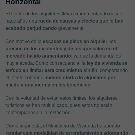
Horizontal
El sector de los alquileres lleva experimentando desde
hace años una
rueda de causas y efectos que lo han
acabado perjudicando
gravemente.
Con motivo de la
escasez de pisos en alquiler
, los
precios de los existentes y de los que salen en el
mercado ha ido aumentando
, ya que la demanda es
muy elevada. Como consecuencia, la
ley de vivienda se
enfocó en limitar este crecimiento sin fin
, comportando
el efecto contrario:
menos oferta de alquileres por
miedo a una merma en los beneficios
.
Con la voluntad de evitar estos límites, los alquileres
turísticos se han multiplicado, pues estos no están
contemplados en la restricción.
Como respuesta, el Ministerio de Vivienda ha querido
regular esta modalidad de arrendamientos adoptando