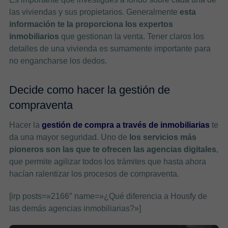
las viviendas y sus propietarios. Generalmente
esta
información te la proporciona los expertos
inmobiliarios
que gestionan la venta. Tener claros los
detalles de una vivienda es sumamente importante para
no engancharse los dedos.
Decide como hacer la gestión de
compraventa
Hacer la
gestión de compra a través de inmobiliarias
te
da una mayor seguridad. Uno de
los servicios más
pioneros son las que te ofrecen las agencias digitales
,
que permite agilizar todos los trámites que hasta ahora
hacían ralentizar los procesos de compraventa.
[irp posts=»2166″ name=»¿Qué diferencia a Housfy de
las demás agencias inmobiliarias?»]