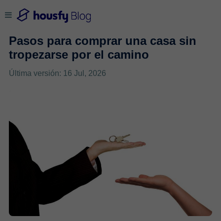
Pasos para comprar una casa sin
tropezarse por el camino
Última versión: 16 Jul, 2026