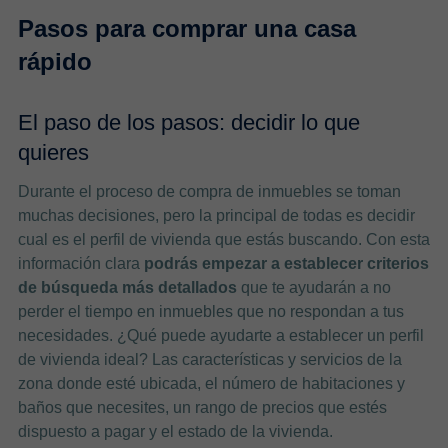
Pasos para comprar una casa
rápido
El paso de los pasos: decidir lo que
quieres
Durante el proceso de compra de inmuebles se toman
muchas decisiones, pero la principal de todas es decidir
cual es el perfil de vivienda que estás buscando. Con esta
información clara
podrás empezar a establecer criterios
de búsqueda más detallados
que te ayudarán a no
perder el tiempo en inmuebles que no respondan a tus
necesidades. ¿Qué puede ayudarte a establecer un perfil
de vivienda ideal? Las características y servicios de la
zona donde esté ubicada, el número de habitaciones y
baños que necesites, un rango de precios que estés
dispuesto a pagar y el estado de la vivienda.