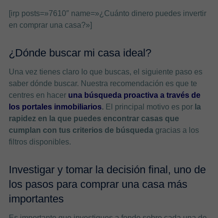
[irp posts=»7610″ name=»¿Cuánto dinero puedes invertir
en comprar una casa?»]
¿Dónde buscar mi casa ideal?
Una vez tienes claro lo que buscas, el siguiente paso es
saber dónde buscar. Nuestra recomendación es que te
centres en hacer
una búsqueda proactiva a través de
los portales inmobiliarios
.
El principal motivo es por
la
rapidez en la que puedes encontrar casas que
cumplan con tus criterios de búsqueda
gracias a los
filtros disponibles.
Investigar y tomar la decisión final, uno de
los pasos para comprar una casa más
importantes
Es importante que investigues a fondo sobre cada una de