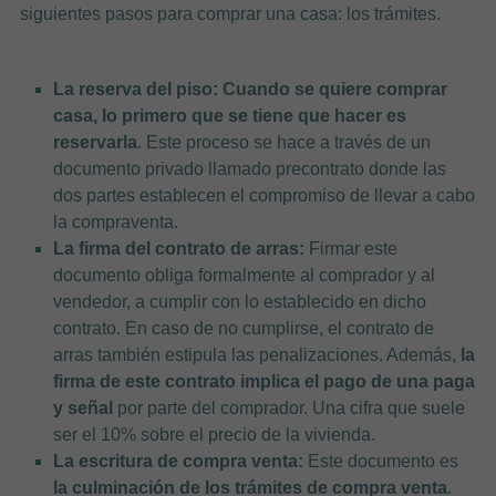
siguientes pasos para comprar una casa: los trámites.
La reserva del piso:
Cuando se quiere comprar
casa, lo primero que se tiene que hacer es
reservarla
. Este proceso se hace a través de un
documento privado llamado precontrato donde las
dos partes establecen el compromiso de llevar a cabo
la compraventa.
La firma del contrato de arras:
Firmar este
documento obliga formalmente al comprador y al
vendedor, a cumplir con lo establecido en dicho
contrato. En caso de no cumplirse, el contrato de
arras también estipula las penalizaciones. Además,
la
firma de este contrato implica el pago de una paga
y señal
por parte del comprador. Una cifra que suele
ser el 10% sobre el precio de la vivienda.
La escritura de compra venta:
Este documento es
la culminación de los trámites de compra venta
.