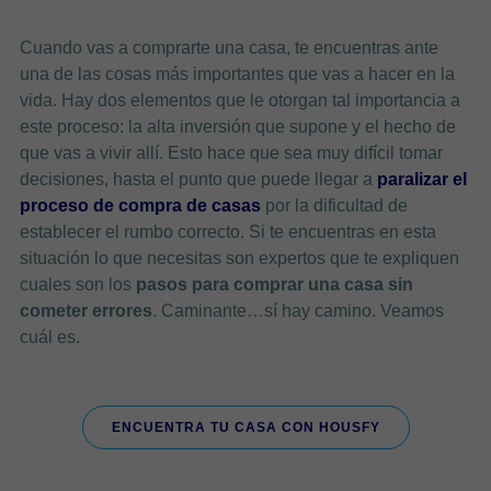
Cuando vas a comprarte una casa, te encuentras ante
una de las cosas más importantes que vas a hacer en la
vida. Hay dos elementos que le otorgan tal importancia a
este proceso: la alta inversión que supone y el hecho de
que vas a vivir allí. Esto hace que sea muy difícil tomar
decisiones, hasta el punto que puede llegar a
paralizar el
proceso de compra de casas
por la dificultad de
establecer el rumbo correcto. Si te encuentras en esta
situación lo que necesitas son expertos que te expliquen
cuales son los
pasos para comprar una casa sin
cometer errores
. Caminante…sí hay camino. Veamos
cuál es.
ENCUENTRA TU CASA CON HOUSFY