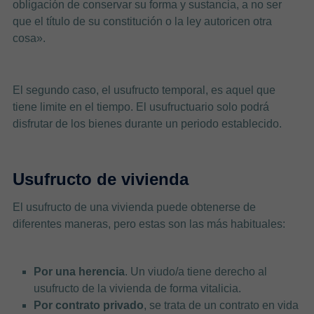
obligación de conservar su forma y sustancia, a no ser
que el título de su constitución o la ley autoricen otra
cosa».
El segundo caso, el usufructo temporal, es aquel que
tiene limite en el tiempo. El usufructuario solo podrá
disfrutar de los bienes durante un periodo establecido.
Usufructo de vivienda
El usufructo de una vivienda puede obtenerse de
diferentes maneras, pero estas son las más habituales:
Por una herencia
. Un viudo/a tiene derecho al
usufructo de la vivienda de forma vitalicia.
Por contrato privado
, se trata de un contrato en vida