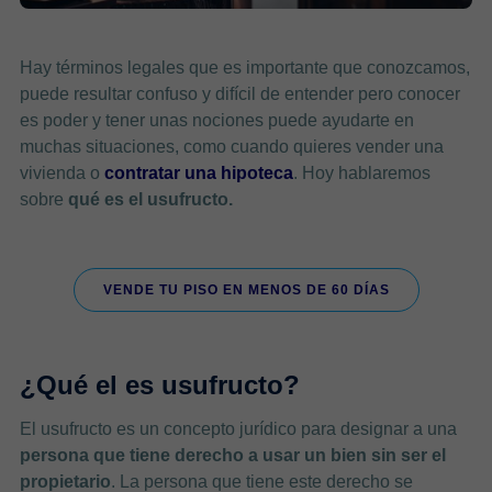
Hay términos legales que es importante que conozcamos,
puede resultar confuso y difícil de entender pero conocer
es poder y tener unas nociones puede ayudarte en
muchas situaciones, como cuando quieres vender una
vivienda o
contratar una hipoteca
. Hoy hablaremos
sobre
qué es el usufructo.
VENDE TU PISO EN MENOS DE 60 DÍAS
¿Qué el es usufructo?
El usufructo es un concepto jurídico para designar a una
persona que tiene derecho a usar un bien sin ser el
propietario
. La persona que tiene este derecho se