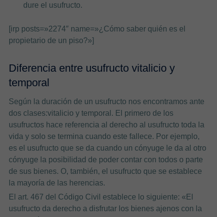
dure el usufructo.
[irp posts=»2274″ name=»¿Cómo saber quién es el
propietario de un piso?»]
Diferencia entre usufructo vitalicio y
temporal
Según la duración de un usufructo nos encontramos ante
dos clases:vitalicio y temporal. El primero de los
usufructos hace referencia al derecho al usufructo toda la
vida y solo se termina cuando este fallece. Por ejemplo,
es el usufructo que se da cuando un cónyuge le da al otro
cónyuge la posibilidad de poder contar con todos o parte
de sus bienes. O, también, el usufructo que se establece
la mayoría de las herencias.
El art. 467 del Código Civil establece lo siguiente: «El
usufructo da derecho a disfrutar los bienes ajenos con la