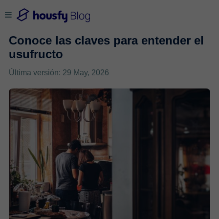
Conoce las claves para entender el
usufructo
Última versión: 29 May, 2026