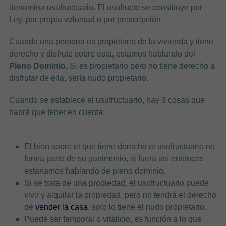
denomina usufructuario. El usufructo se constituye por
Ley, por propia voluntad o por prescripción.
Cuando una persona es propietario de la vivienda y tiene
derecho y disfrute sobre ésta, estamos hablando del
Pleno Dominio.
Si es propietario pero no tiene derecho a
disfrutar de ella, sería nudo propietario.
Cuando se establece el usufructuario, hay 3 cosas que
habrá que tener en cuenta:
El bien sobre el que tiene derecho el usufructuario no
forma parte de su patrimonio, si fuera así entonces
estaríamos hablando de pleno dominio.
Si se trata de una propiedad, el usufructuario puede
vivir y alquilar la propiedad, pero no tendrá el derecho
de
vender la casa
, solo lo tiene el nudo propietario.
Puede ser temporal o vitalicio, es función a lo que