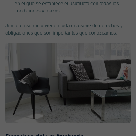
en el que se establece el usufructo con todas las
condiciones y plazos.
Junto al usufructo vienen toda una serie de derechos y
obligaciones que son importantes que conozcamos.