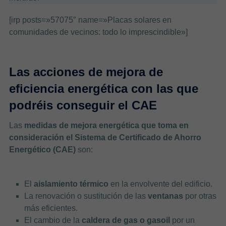
[irp posts=»57075″ name=»Placas solares en
comunidades de vecinos: todo lo imprescindible»]
Las acciones de mejora de
eficiencia energética con las que
podréis conseguir el CAE
Las
medidas de mejora energética que toma en
consideración el Sistema de Certificado de Ahorro
Energético (CAE)
son:
El
aislamiento térmico
en la envolvente del edificio.
La renovación o sustitución de las
ventanas
por otras
más eficientes.
El cambio de la
caldera de gas o gasoil
por un