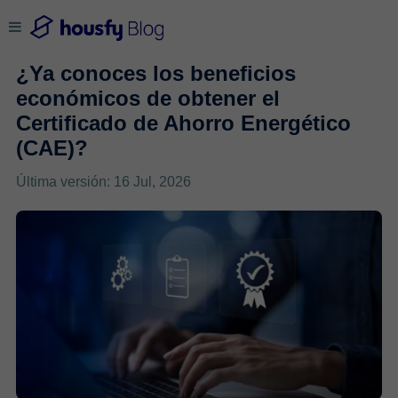
¿Ya conoces los beneficios
económicos de obtener el
Certificado de Ahorro Energético
(CAE)?
Última versión: 16 Jul, 2026