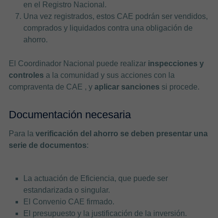
en el Registro Nacional.
Una vez registrados, estos CAE podrán ser vendidos,
comprados y liquidados contra una obligación de
ahorro.
El Coordinador Nacional puede realizar
inspecciones y
controles
a la comunidad y sus acciones con la
compraventa de CAE , y
aplicar sanciones
si procede.
Documentación necesaria
Para la
verificación del ahorro se deben presentar una
serie de documentos
:
La actuación de Eficiencia, que puede ser
estandarizada o singular.
El Convenio CAE firmado.
El presupuesto y la justificación de la inversión.