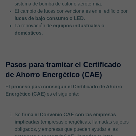
sistema de bomba de calor o aerotermia.
El cambio de luces convencionales en el edificio por
luces de bajo consumo o LED
.
La renovación de
equipos industriales o
domésticos
.
Pasos para tramitar el Certificado
de Ahorro Energético (CAE)
El
proceso para conseguir el Certificado de Ahorro
Energético (CAE)
es el siguiente:
Se
firma el Convenio CAE con las empresas
implicadas
(empresas energéticas, llamadas sujetos
obligados, y empresas que pueden ayudar a las