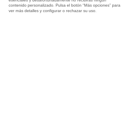
contenido personalizado. Pulsa el botón “Más opciones” para 
ver más detalles y configurar o rechazar su uso.