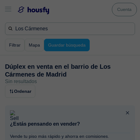
Cuenta
Filtrar
Mapa
Guardar búsqueda
Dúplex en venta en
el barrio de Los
Cármenes de Madrid
Sin resultados
Ordenar
¿Estás pensando en vender?
Vende tu piso más rápido y ahorra en comisiones.