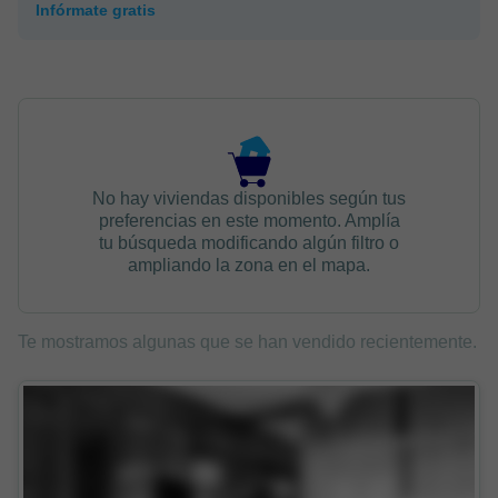
Infórmate gratis
No hay viviendas disponibles según tus
preferencias en este momento. Amplía
tu búsqueda modificando algún filtro o
ampliando la zona en el mapa.
Te mostramos algunas que se han vendido recientemente.