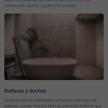
colores más neutros. ¡La decisión es tuya!
Bañeras y duchas
Aunque cada vez prefiramos las duchas antes que las
bañeras, existen muchos tipos de preciosas bañeras que