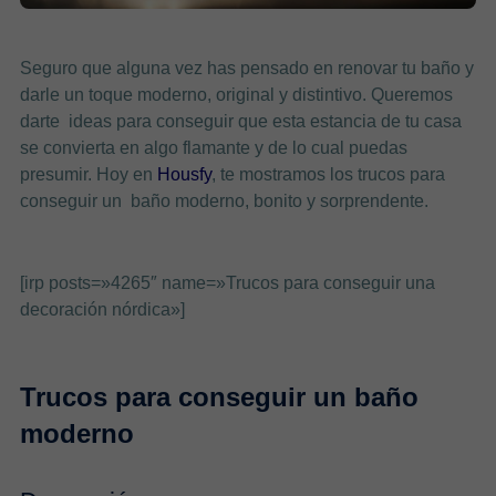
Seguro que alguna vez has pensado en renovar tu baño y
darle un toque moderno, original y distintivo. Queremos
darte ideas para conseguir que esta estancia de tu casa
se convierta en algo flamante y de lo cual puedas
presumir. Hoy en
Housfy
, te mostramos los trucos para
conseguir un baño moderno, bonito y sorprendente.
[irp posts=»4265″ name=»Trucos para conseguir una
decoración nórdica»]
Trucos para conseguir un baño
moderno