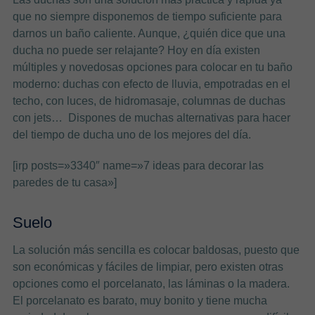
que no siempre disponemos de tiempo suficiente para
darnos un baño caliente. Aunque, ¿quién dice que una
ducha no puede ser relajante? Hoy en día existen
múltiples y novedosas opciones para colocar en tu baño
moderno: duchas con efecto de lluvia, empotradas en el
techo, con luces, de hidromasaje, columnas de duchas
con jets… Dispones de muchas alternativas para hacer
del tiempo de ducha uno de los mejores del día.
[irp posts=»3340″ name=»7 ideas para decorar las
paredes de tu casa»]
Suelo
La solución más sencilla es colocar baldosas, puesto que
son económicas y fáciles de limpiar, pero existen otras
opciones como el porcelanato, las láminas o la madera.
El porcelanato es barato, muy bonito y tiene mucha