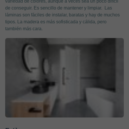
variedad de colores, aunque a veces sea un poco difícil
de conseguir. Es sencillo de mantener y limpiar. Las
láminas son fáciles de instalar, baratas y hay de muchos
tipos. La madera es más sofisticada y cálida, pero
también más cara.