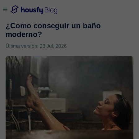
¿Como conseguir un baño
moderno?
Última versión: 23 Jul, 2026