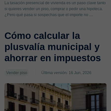
La tasación presencial de vivienda es un paso clave tanto
si quieres vender un piso, comprar o pedir una hipoteca.
¿Pero qué pasa si sospechas que el importe no …
Cómo calcular la
plusvalía municipal y
ahorrar en impuestos
Vender piso
Última versión: 16 Jun, 2026