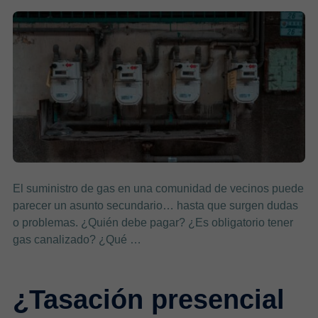
El suministro de gas en una comunidad de vecinos puede
parecer un asunto secundario… hasta que surgen dudas
o problemas. ¿Quién debe pagar? ¿Es obligatorio tener
gas canalizado? ¿Qué …
¿Tasación presencial