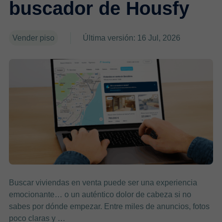
buscador de Housfy
Vender piso
Última versión: 16 Jul, 2026
Buscar viviendas en venta puede ser una experiencia
emocionante… o un auténtico dolor de cabeza si no
sabes por dónde empezar. Entre miles de anuncios, fotos
poco claras y …