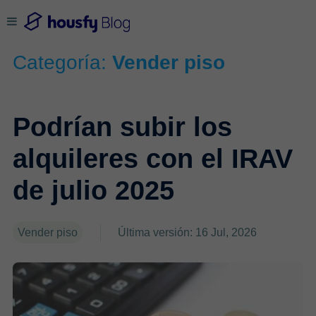
Categoría:
Vender piso
Podrían subir los
alquileres con el IRAV
de julio 2025
Vender piso
Última versión: 16 Jul, 2026