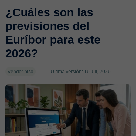
¿Cuáles son las
previsiones del
Euríbor para este
2026?
Vender piso
Última versión: 16 Jul, 2026