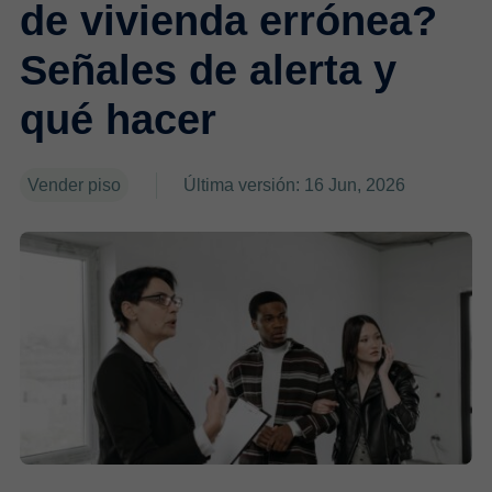
de vivienda errónea?
Señales de alerta y
qué hacer
Vender piso
Última versión: 16 Jun, 2026