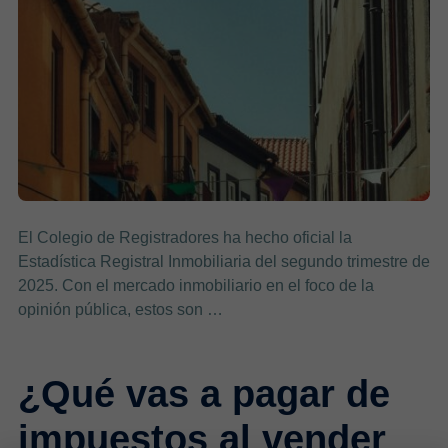
El Colegio de Registradores ha hecho oficial la
Estadística Registral Inmobiliaria del segundo trimestre de
2025. Con el mercado inmobiliario en el foco de la
opinión pública, estos son …
¿Qué vas a pagar de
impuestos al vender