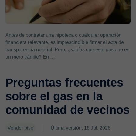
Antes de contratar una hipoteca o cualquier operación
financiera relevante, es imprescindible firmar el acta de
transparencia notarial. Pero, ¿sabías que este paso no es
un mero trámite? En …
Preguntas frecuentes
sobre el gas en la
comunidad de vecinos
Vender piso
Última versión: 16 Jul, 2026