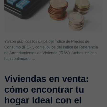
Ya son públicos los datos del Índice de Precios de
Consumo (IPC), y con ello, los del Índice de Referencia
de Arrendamientos de Vivienda (IRAV). Ambos índices
han continuado …
Viviendas en venta:
cómo encontrar tu
hogar ideal con el