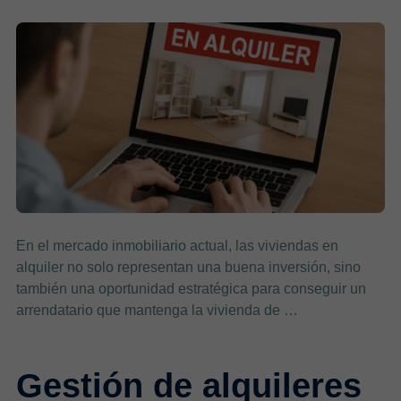
En el mercado inmobiliario actual, las viviendas en
alquiler no solo representan una buena inversión, sino
también una oportunidad estratégica para conseguir un
arrendatario que mantenga la vivienda de …
Gestión de alquileres