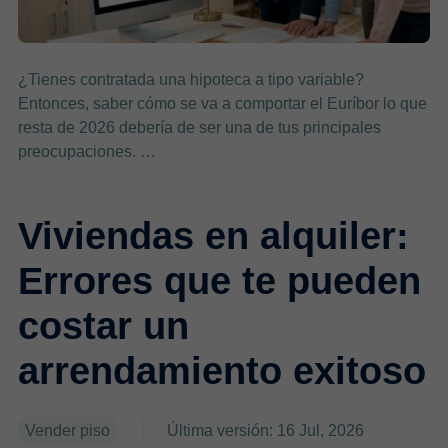
¿Tienes contratada una hipoteca a tipo variable?
Entonces, saber cómo se va a comportar el Euríbor lo que
resta de 2026 debería de ser una de tus principales
preocupaciones. …
Viviendas en alquiler:
Errores que te pueden
costar un
arrendamiento exitoso
Vender piso
Última versión: 16 Jul, 2026