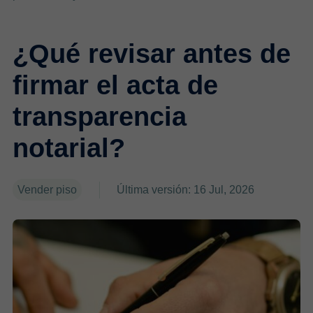
¿Qué revisar antes de
firmar el acta de
transparencia
notarial?
Vender piso
Última versión: 16 Jul, 2026