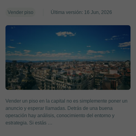
Vender piso
Última versión: 16 Jun, 2026
Vender un piso en la capital no es simplemente poner un
anuncio y esperar llamadas. Detrás de una buena
operación hay análisis, conocimiento del entorno y
estrategia. Si estás …