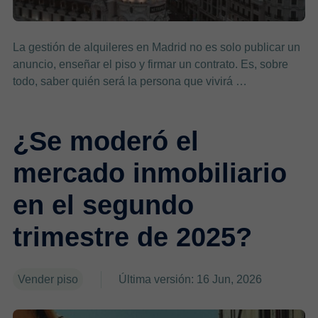
La gestión de alquileres en Madrid no es solo publicar un
anuncio, enseñar el piso y firmar un contrato. Es, sobre
todo, saber quién será la persona que vivirá …
¿Se moderó el
mercado inmobiliario
en el segundo
trimestre de 2025?
Vender piso
Última versión: 16 Jun, 2026