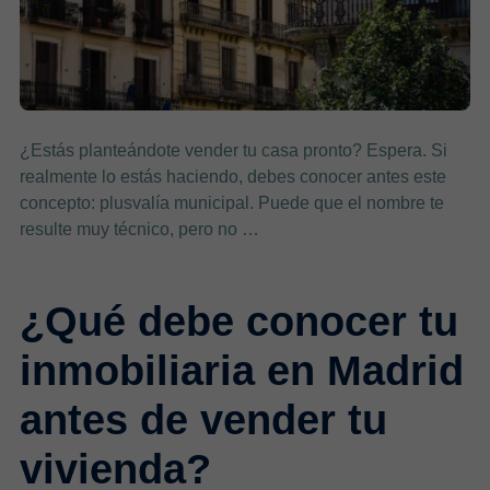
¿Estás planteándote vender tu casa pronto? Espera. Si
realmente lo estás haciendo, debes conocer antes este
concepto: plusvalía municipal. Puede que el nombre te
resulte muy técnico, pero no …
¿Qué debe conocer tu
inmobiliaria en Madrid
antes de vender tu
vivienda?