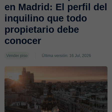
en Madrid: El perfil del
inquilino que todo
propietario debe
conocer
Vender piso
Última versión: 16 Jul, 2026