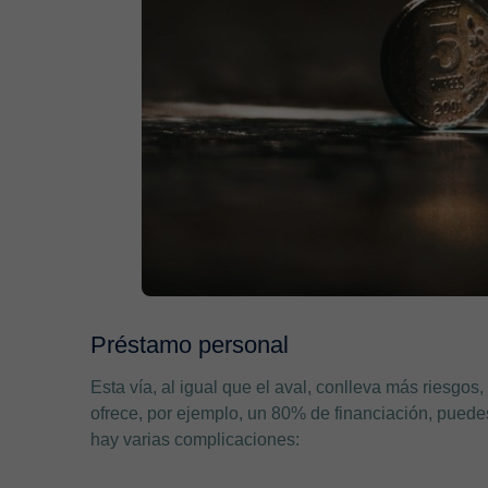
Préstamo personal
Esta vía, al igual que el aval, conlleva más riesgos,
ofrece, por ejemplo, un 80% de financiación, pued
hay varias complicaciones: