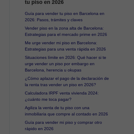
tu piso en 2026
Guía para vender tu piso en Barcelona en
2026: Pasos, trámites y claves
Vender piso en la zona alta de Barcelona:
Estrategias para el mercado prime en 2026
Me urge vender mi piso en Barcelona:
Estrategias para una venta rápida en 2026
Situaciones límite en 2026: Qué hacer si te
urge vender un piso por embargo en
Barcelona, herencia u okupas
¿Cómo aplazar el pago de la declaración de
la renta tras vender un piso en 2026?
Calculadora IRPF venta vivienda 2024:
¿cuánto me toca pagar?
Agiliza la venta de tu piso con una
inmobiliaria que compre al contado en 2026
Guía para vender mi piso y comprar otro
rápido en 2026