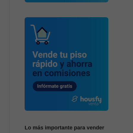
Lo más importante para vender