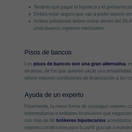
Tendrás que pagar la hipoteca y el préstamo pe
Debes estar seguro que vas a poder asumir am
Ambos préstamos deben entrar dentro del 35-4
unos buenos ingresos mensuales.
Pisos de bancos
Los
pisos de bancos son una gran alternativa
, 
de pisos, de los que quieren sacar una rentabilidad
ofrece mejores condiciones de financiación a los c
Ayuda de un experto
Finalmente, la mejor forma de conseguir mejores co
intermediarios o brókeres financieros que negocien 
con más de 90
brókeres hipotecarios
acreditados 
mejores condiciones para tu perfil gracias a nuest