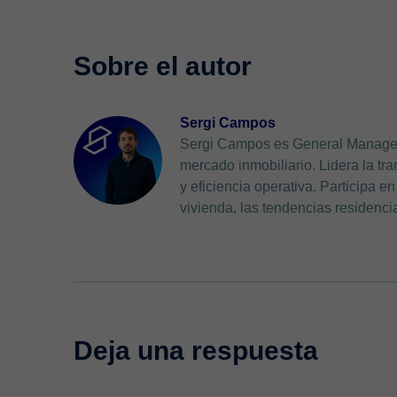
Sergi Campos
Sergi Campos es General Manager 
mercado inmobiliario. Lidera la tr
y eficiencia operativa. Participa 
vivienda, las tendencias residenc
Deja una respuesta