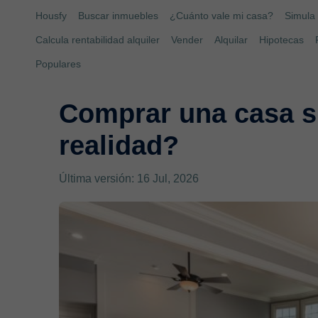
Housfy
Buscar inmuebles
¿Cuánto vale mi casa?
Simula 
Calcula rentabilidad alquiler
Vender
Alquilar
Hipotecas
Populares
Comprar una casa s
realidad?
Última versión: 16 Jul, 2026