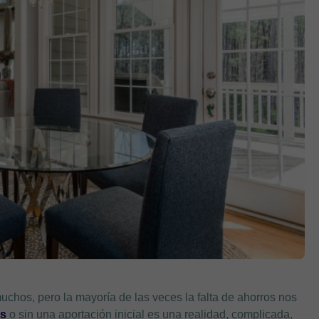
uchos, pero la mayoría de las veces la falta de ahorros nos
os
o sin una aportación inicial es una realidad, complicada,