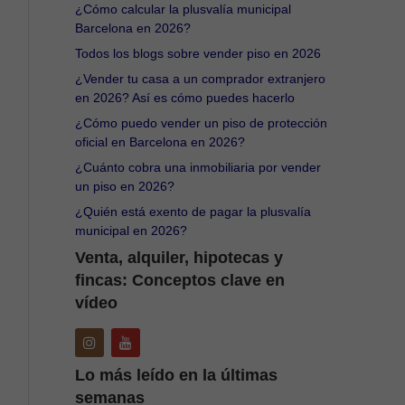
¿Cómo calcular la plusvalía municipal
Barcelona en 2026?
Todos los blogs sobre vender piso en 2026
¿Vender tu casa a un comprador extranjero
en 2026? Así es cómo puedes hacerlo
¿Cómo puedo vender un piso de protección
oficial en Barcelona en 2026?
¿Cuánto cobra una inmobiliaria por vender
un piso en 2026?
¿Quién está exento de pagar la plusvalía
municipal en 2026?
Venta, alquiler, hipotecas y
fincas: Conceptos clave en
vídeo
Lo más leído en la últimas
semanas