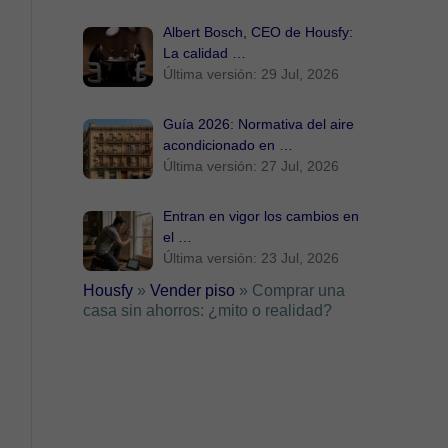
Albert Bosch, CEO de Housfy:
La calidad …
Última versión: 29 Jul, 2026
Guía 2026: Normativa del aire
acondicionado en …
Última versión: 27 Jul, 2026
Entran en vigor los cambios en
el …
Última versión: 23 Jul, 2026
Housfy
»
Vender piso
»
Comprar una
casa sin ahorros: ¿mito o realidad?