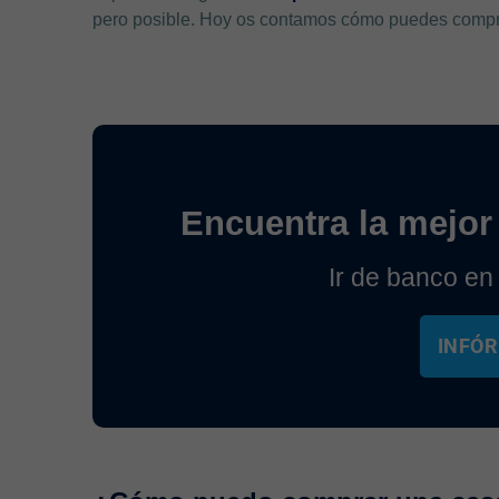
pero posible. Hoy os contamos cómo puedes comprar
Encuentra la mejor 
Ir de banco en
INFÓR