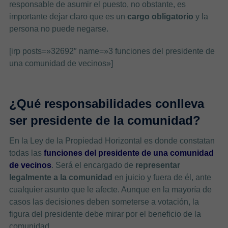
responsable de asumir el puesto, no obstante, es
importante dejar claro que es un
cargo obligatorio
y la
persona no puede negarse.
[irp posts=»32692″ name=»3 funciones del presidente de
una comunidad de vecinos»]
¿Qué responsabilidades conlleva
ser presidente de la comunidad?
En la Ley de la Propiedad Horizontal es donde constatan
todas las
funciones del presidente de una comunidad
de vecinos
. Será el encargado de
representar
legalmente a la comunidad
en juicio y fuera de él, ante
cualquier asunto que le afecte. Aunque en la mayoría de
casos las decisiones deben someterse a votación, la
figura del presidente debe mirar por el beneficio de la
comunidad.