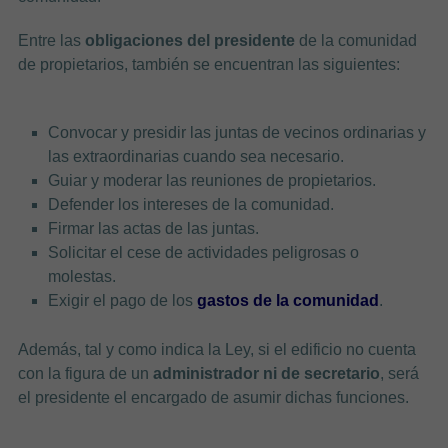
Entre las
obligaciones del presidente
de la comunidad
de propietarios, también se encuentran las siguientes:
Convocar y presidir las juntas de vecinos ordinarias y
las extraordinarias cuando sea necesario.
Guiar y moderar las reuniones de propietarios.
Defender los intereses de la comunidad.
Firmar las actas de las juntas.
Solicitar el cese de actividades peligrosas o
molestas.
Exigir el pago de los
gastos de la comunidad
.
Además, tal y como indica la Ley, si el edificio no cuenta
con la figura de un
administrador ni de secretario
, será
el presidente el encargado de asumir dichas funciones.