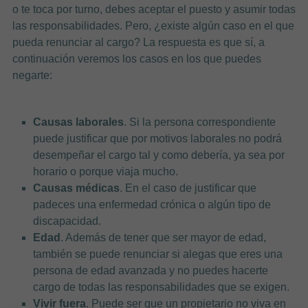
o te toca por turno, debes aceptar el puesto y asumir todas
las responsabilidades. Pero, ¿existe algún caso en el que
pueda renunciar al cargo? La respuesta es que sí, a
continuación veremos los casos en los que puedes
negarte:
Causas laborales
. Si la persona correspondiente
puede justificar que por motivos laborales no podrá
desempeñar el cargo tal y como debería, ya sea por
horario o porque viaja mucho.
Causas médicas
. En el caso de justificar que
padeces una enfermedad crónica o algún tipo de
discapacidad.
Edad
. Además de tener que ser mayor de edad,
también se puede renunciar si alegas que eres una
persona de edad avanzada y no puedes hacerte
cargo de todas las responsabilidades que se exigen.
Vivir fuera
. Puede ser que un propietario no viva en