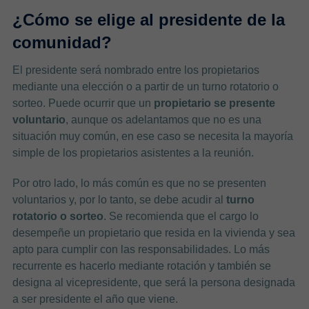
¿Cómo se elige al presidente de la
comunidad?
El presidente será nombrado entre los propietarios
mediante una elección o a partir de un turno rotatorio o
sorteo. Puede ocurrir que un
propietario se presente
voluntario
, aunque os adelantamos que no es una
situación muy común, en ese caso se necesita la mayoría
simple de los propietarios asistentes a la reunión.
Por otro lado, lo más común es que no se presenten
voluntarios y, por lo tanto, se debe acudir al
turno
rotatorio o sorteo
. Se recomienda que el cargo lo
desempeñe un propietario que resida en la vivienda y sea
apto para cumplir con las responsabilidades. Lo más
recurrente es hacerlo mediante rotación y también se
designa al vicepresidente, que será la persona designada
a ser presidente el año que viene.