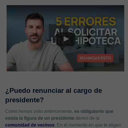
¿Puedo renunciar al cargo de
presidente?
Como hemos visto anteriormente,
es obligatorio que
exista la figura de un presidente
dentro de la
comunidad de vecinos
. En el momento en que te eligen