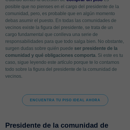
posible que no pienses en el cargo del presidente de la
comunidad, pero, es probable que en algún momento
debas asumir el puesto. En todas las comunidades de
vecinos existe la figura del presidente, se trata de un
cargo fundamental que conlleva una serie de
responsabilidades para que todo salga bien. No obstante,
surgen dudas sobre quién puede
ser presidente de la
comunidad y qué obligaciones comporta
. Si este es tu
caso, sigue leyendo este artículo porque te lo contamos
todo sobre la figura del presidente de la comunidad de
vecinos.
ENCUENTRA TU PISO IDEAL AHORA
Presidente de la comunidad de