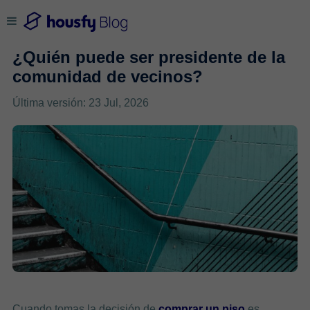
¿Quién puede ser presidente de la
comunidad de vecinos?
Última versión: 23 Jul, 2026
Cuando tomas la decisión de
comprar un piso
es