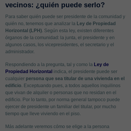
vecinos: ¿quién puede serlo?
Para saber quién puede ser presidente de la comunidad y
quién no, tenemos que analizar la
Ley de Propiedad
Horizontal (LPH)
. Según esta ley, existen diferentes
órganos de la comunidad: la junta, el presidente y en
algunos casos, los vicepresidentes, el secretario y el
administrador.
Respondiendo a la pregunta, tal y como la
Ley de
Propiedad Horizontal
indica, el presidente puede ser
cualquier
persona que sea titular de una vivienda en el
edificio
. Exceptuando pues, a todos aquellos inquilinos
que vivan de alquiler o personas que no residan en el
edificio. Por lo tanto, por norma general tampoco puede
ejercer de presidente un familiar del titular, por mucho
tiempo que lleve viviendo en el piso.
Más adelante veremos cómo se elige a la persona