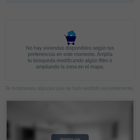
No hay viviendas disponibles según tus
preferencias en este momento. Amplía
tu búsqueda modificando algún filtro o
ampliando la zona en el mapa.
Te mostramos algunas que se han vendido recientemente.
Vendida con