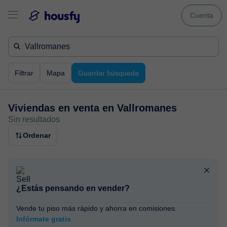
Cuenta
Filtrar
Mapa
Guardar búsqueda
Viviendas en venta en
Vallromanes
Sin resultados
Ordenar
¿Estás pensando en vender?
Vende tu piso más rápido y ahorra en comisiones.
Infórmate gratis